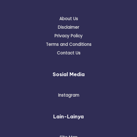
About Us
Disclaimer
Privacy Policy
Terms and Conditions
Contact Us
Sosial Media
Instagram
Lain-Lainya