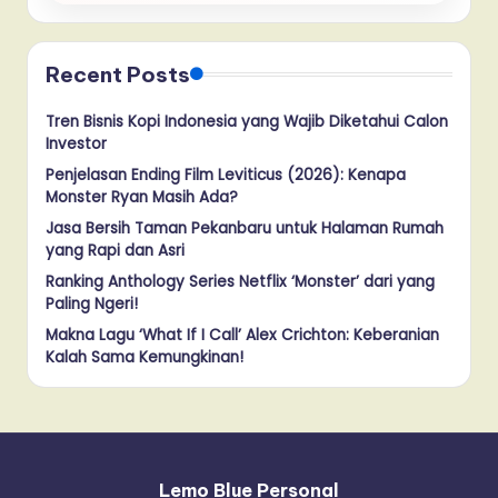
Recent Posts
Tren Bisnis Kopi Indonesia yang Wajib Diketahui Calon
Investor
Penjelasan Ending Film Leviticus (2026): Kenapa
Monster Ryan Masih Ada?
Jasa Bersih Taman Pekanbaru untuk Halaman Rumah
yang Rapi dan Asri
Ranking Anthology Series Netflix ‘Monster’ dari yang
Paling Ngeri!
Makna Lagu ‘What If I Call’ Alex Crichton: Keberanian
Kalah Sama Kemungkinan!
Lemo Blue Personal