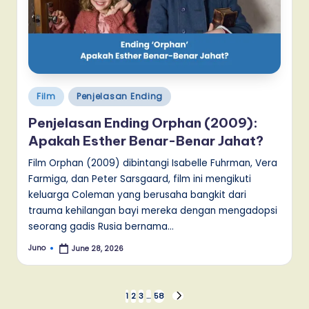
Posted
Film
Penjelasan Ending
in
Penjelasan Ending Orphan (2009):
Apakah Esther Benar-Benar Jahat?
Film Orphan (2009) dibintangi Isabelle Fuhrman, Vera
Farmiga, dan Peter Sarsgaard, film ini mengikuti
keluarga Coleman yang berusaha bangkit dari
trauma kehilangan bayi mereka dengan mengadopsi
seorang gadis Rusia bernama…
Juno
June 28, 2026
Posted
by
Posts
1
2
3
…
58
NEXT