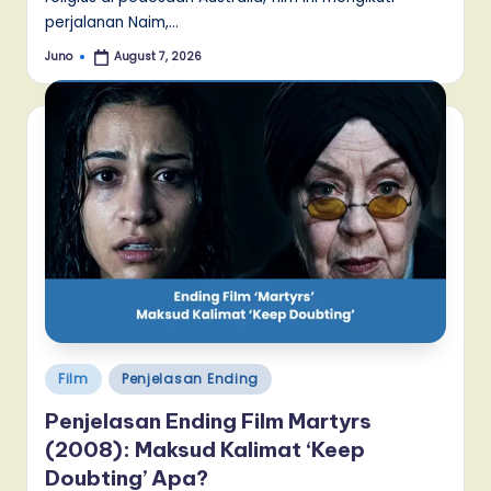
perjalanan Naim,…
Juno
August 7, 2026
Posted
by
Posted
Film
Penjelasan Ending
in
Penjelasan Ending Film Martyrs
(2008): Maksud Kalimat ‘Keep
Doubting’ Apa?