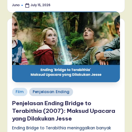
Juno
July 15, 2026
Posted
by
Posted
Film
Penjelasan Ending
in
Penjelasan Ending Bridge to
Terabithia (2007): Maksud Upacara
yang Dilakukan Jesse
Ending Bridge to Terabithia meninggalkan banyak