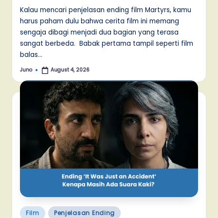
Kalau mencari penjelasan ending film Martyrs, kamu
harus paham dulu bahwa cerita film ini memang
sengaja dibagi menjadi dua bagian yang terasa
sangat berbeda. Babak pertama tampil seperti film
balas…
Juno
August 4, 2026
Posted
by
Posted
Film
Penjelasan Ending