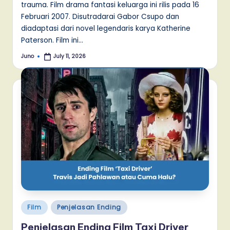
trauma. Film drama fantasi keluarga ini rilis pada 16
Februari 2007. Disutradarai Gabor Csupo dan
diadaptasi dari novel legendaris karya Katherine
Paterson. Film ini…
Juno
July 11, 2026
Posted
by
Posted
Film
Penjelasan Ending
in
Penjelasan Ending Film Taxi Driver