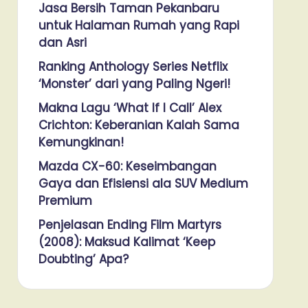
Jasa Bersih Taman Pekanbaru
untuk Halaman Rumah yang Rapi
dan Asri
Ranking Anthology Series Netflix
‘Monster’ dari yang Paling Ngeri!
Makna Lagu ‘What If I Call’ Alex
Crichton: Keberanian Kalah Sama
Kemungkinan!
Mazda CX-60: Keseimbangan
Gaya dan Efisiensi ala SUV Medium
Premium
Penjelasan Ending Film Martyrs
(2008): Maksud Kalimat ‘Keep
Doubting’ Apa?