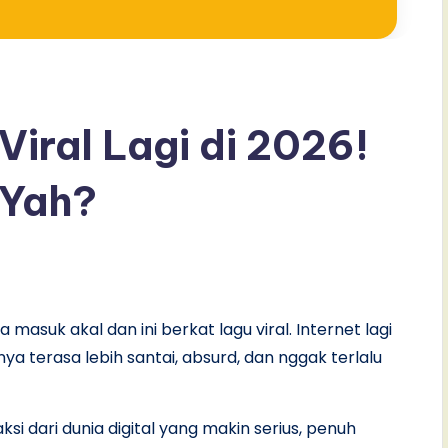
 Viral Lagi di 2026!
 Yah?
 masuk akal dan ini berkat lagu viral. Internet lagi
 terasa lebih santai, absurd, dan nggak terlalu
si dari dunia digital yang makin serius, penuh