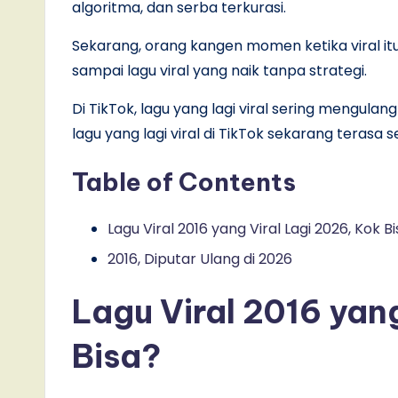
algoritma, dan serba terkurasi.
Sekarang, orang kangen momen ketika viral itu 
sampai lagu viral yang naik tanpa strategi.
Di TikTok, lagu yang lagi viral sering mengulan
lagu yang lagi viral di TikTok sekarang terasa s
Table of Contents
Lagu Viral 2016 yang Viral Lagi 2026, Kok B
2016, Diputar Ulang di 2026
Lagu Viral 2016 yan
Bisa?