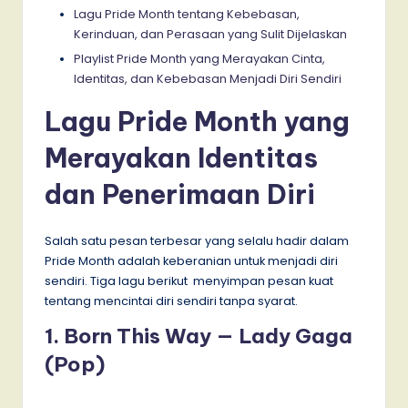
Lagu Pride Month tentang Kebebasan,
Kerinduan, dan Perasaan yang Sulit Dijelaskan
Playlist Pride Month yang Merayakan Cinta,
Identitas, dan Kebebasan Menjadi Diri Sendiri
Lagu Pride Month yang
Merayakan Identitas
dan Penerimaan Diri
Salah satu pesan terbesar yang selalu hadir dalam
Pride Month adalah keberanian untuk menjadi diri
sendiri. Tiga lagu berikut menyimpan pesan kuat
tentang mencintai diri sendiri tanpa syarat.
1. Born This Way — Lady Gaga
(Pop)