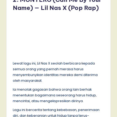
Name) — Lil Nas X (Pop Rap)
Lewat lagu ini, Lil Nas X seolah berbicara kepada
semua orang yang pernah merasa harus
menyembunyikan identitas mereka demi diterima
oleh masyarakat.
Ia menolak gagasan bahwa orang lain berhak
menentukan bagaimana seseorang harus hidup,
mencintai, atau mengekspresikan dirinya.
Lagu ini bercerita tentang kebebasan, penerimaan
diri, dan keberanian untuk hidup tanpa terus-