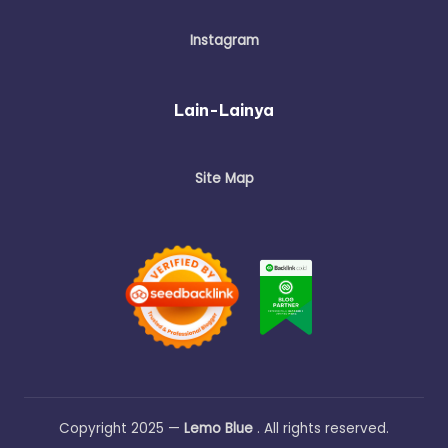
Instagram
Lain-Lainya
Site Map
Copyright 2025 —
Lemo Blue
. All rights reserved.