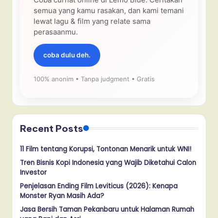
semua yang kamu rasakan, dan kami temani
lewat lagu & film yang relate sama
perasaanmu.
coba dulu deh.
100% anonim • Tanpa judgment • Gratis
Recent Posts
11 Film tentang Korupsi, Tontonan Menarik untuk WNI!
Tren Bisnis Kopi Indonesia yang Wajib Diketahui Calon
Investor
Penjelasan Ending Film Leviticus (2026): Kenapa
Monster Ryan Masih Ada?
Jasa Bersih Taman Pekanbaru untuk Halaman Rumah