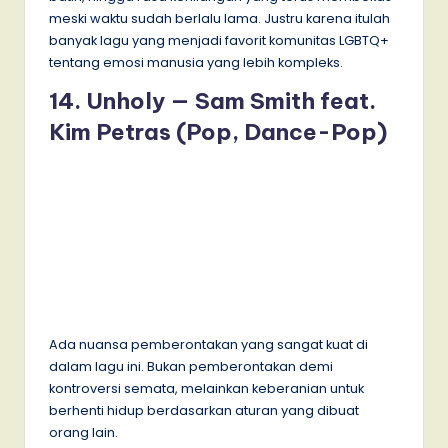
meski waktu sudah berlalu lama. Justru karena itulah
banyak lagu yang menjadi favorit komunitas LGBTQ+
tentang emosi manusia yang lebih kompleks.
14. Unholy — Sam Smith feat.
Kim Petras (Pop, Dance-Pop)
Ada nuansa pemberontakan yang sangat kuat di
dalam lagu ini. Bukan pemberontakan demi
kontroversi semata, melainkan keberanian untuk
berhenti hidup berdasarkan aturan yang dibuat
orang lain.