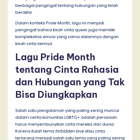
berbagai pengingat tentang hubungan yang telah
berakhir.
Dalam konteks Pride Month, lagu ini menjadi
pengingat bahwa kisah cinta queer juga memiliki
kompleksitas emosi yang sama dalamnya dengan
kisah cinta lainnya.
Lagu Pride Month
tentang Cinta Rahasia
dan Hubungan yang Tak
Bisa Diungkapkan
Salah satu pengalaman yang paling sering muncul
dalam cerita komunitas LGBTQ+ adalah perasaan
harus menyembunyikan cinta mereka dari dunia.
Karena itulah tema
forbidden love
atau cinta
terlarang menjadi salah satu tema yang paling sering