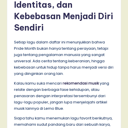
Identitas, dan
Kebebasan Menjadi Diri
Sendiri
Setiap lagu dalam daftar ini menunjukkan bahwa
Pride Month bukan hanya tentang perayaan, tetapi
juga tentang pengalaman manusia yang sangat
universal. Ada cerita tentang keberanian, hingga
kebebasan untuk hidup tanpa harus menjadi versi diri
yang diinginkan orang lain.
Kalau kamu suka mencari
rekomendasi musik
yang
relate dengan berbagai fase kehidupan, atau
penasaran dengan interpretasi tersembunyi dari
lagu-lagu populer, jangan lupa menjelajahi artikel
musik lainnya di Lemo Blue.
Siapa tahu kamu menemukan lagu favorit berikutnya,
memahami sudut pandang baru dari sebuah karya,