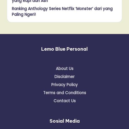
yang Rapi dan Asri
Ranking Anthology Series Netflix ‘Monster’ dari yang
Paling Ngeri!
Lemo Blue Personal
About Us
Disclaimer
Privacy Policy
Terms and Conditions
Contact Us
Sosial Media