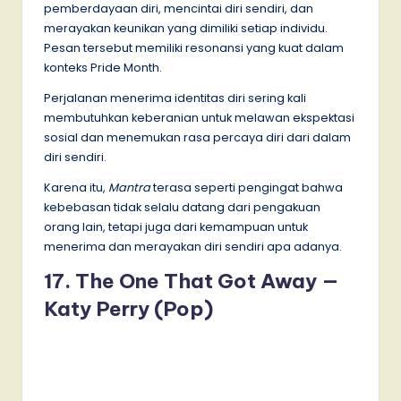
pemberdayaan diri, mencintai diri sendiri, dan
merayakan keunikan yang dimiliki setiap individu.
Pesan tersebut memiliki resonansi yang kuat dalam
konteks Pride Month.
Perjalanan menerima identitas diri sering kali
membutuhkan keberanian untuk melawan ekspektasi
sosial dan menemukan rasa percaya diri dari dalam
diri sendiri.
Karena itu,
Mantra
terasa seperti pengingat bahwa
kebebasan tidak selalu datang dari pengakuan
orang lain, tetapi juga dari kemampuan untuk
menerima dan merayakan diri sendiri apa adanya.
17. The One That Got Away —
Katy Perry (Pop)