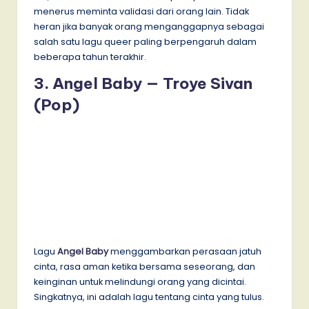
menerus meminta validasi dari orang lain. Tidak
heran jika banyak orang menganggapnya sebagai
salah satu lagu queer paling berpengaruh dalam
beberapa tahun terakhir.
3. Angel Baby — Troye Sivan
(Pop)
Lagu
Angel Baby
menggambarkan perasaan jatuh
cinta, rasa aman ketika bersama seseorang, dan
keinginan untuk melindungi orang yang dicintai.
Singkatnya, ini adalah lagu tentang cinta yang tulus.