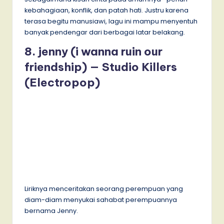
kebahagiaan, konflik, dan patah hati. Justru karena
terasa begitu manusiawi, lagu ini mampu menyentuh
banyak pendengar dari berbagai latar belakang.
8. jenny (i wanna ruin our
friendship) — Studio Killers
(Electropop)
Liriknya menceritakan seorang perempuan yang
diam-diam menyukai sahabat perempuannya
bernama Jenny.