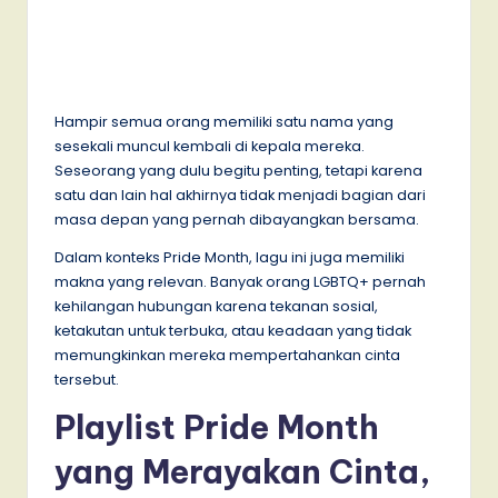
Hampir semua orang memiliki satu nama yang
sesekali muncul kembali di kepala mereka.
Seseorang yang dulu begitu penting, tetapi karena
satu dan lain hal akhirnya tidak menjadi bagian dari
masa depan yang pernah dibayangkan bersama.
Dalam konteks Pride Month, lagu ini juga memiliki
makna yang relevan. Banyak orang LGBTQ+ pernah
kehilangan hubungan karena tekanan sosial,
ketakutan untuk terbuka, atau keadaan yang tidak
memungkinkan mereka mempertahankan cinta
tersebut.
Playlist Pride Month
yang Merayakan Cinta,