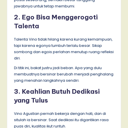
jawabnya untuk tetap membumi.
2. Ego Bisa Menggerogoti
Talenta
Talenta Vino tidak hilang karena kurang kemampuan,
tapi karena egonya tumbuh terlalu besar. Sikap
sombong dan egois perlahan menutup ruang refleksi
diri.
Di titik ini, bakat justru jadi beban. Apa yang dulu
membuatnya bersinar berubah menjadi penghalang
yang menahan langkahnya sendiri.
3. Keahlian Butuh Dedikasi
yang Tulus
Vino Agustian pernah bekerja dengan hati, dan di
situlah ia bersinar. Saat dedikasi itu digantikan rasa
puas diri, kualitas ikut runtuh.