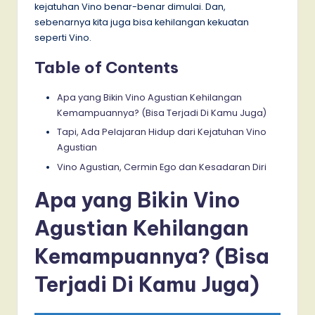
kejatuhan Vino benar-benar dimulai. Dan,
sebenarnya kita juga bisa kehilangan kekuatan
seperti Vino.
Table of Contents
Apa yang Bikin Vino Agustian Kehilangan
Kemampuannya? (Bisa Terjadi Di Kamu Juga)
Tapi, Ada Pelajaran Hidup dari Kejatuhan Vino
Agustian
Vino Agustian, Cermin Ego dan Kesadaran Diri
Apa yang Bikin Vino
Agustian Kehilangan
Kemampuannya? (Bisa
Terjadi Di Kamu Juga)