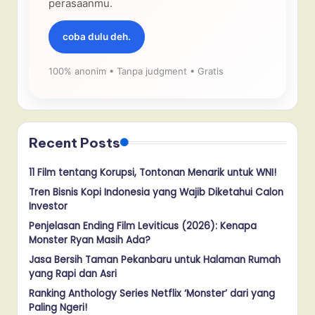
perasaanmu.
coba dulu deh.
100% anonim • Tanpa judgment • Gratis
Recent Posts
11 Film tentang Korupsi, Tontonan Menarik untuk WNI!
Tren Bisnis Kopi Indonesia yang Wajib Diketahui Calon
Investor
Penjelasan Ending Film Leviticus (2026): Kenapa
Monster Ryan Masih Ada?
Jasa Bersih Taman Pekanbaru untuk Halaman Rumah
yang Rapi dan Asri
Ranking Anthology Series Netflix ‘Monster’ dari yang
Paling Ngeri!