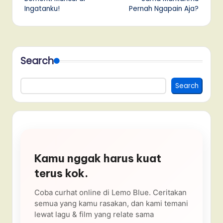
Ingatanku!
Pernah Ngapain Aja?
Search
Search
Kamu nggak harus kuat
terus kok.
Coba curhat online di Lemo Blue. Ceritakan
semua yang kamu rasakan, dan kami temani
lewat lagu & film yang relate sama