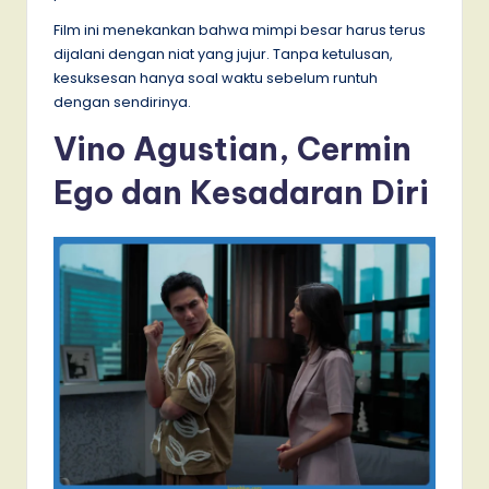
Film ini menekankan bahwa mimpi besar harus terus
dijalani dengan niat yang jujur. Tanpa ketulusan,
kesuksesan hanya soal waktu sebelum runtuh
dengan sendirinya.
Vino Agustian, Cermin
Ego dan Kesadaran Diri