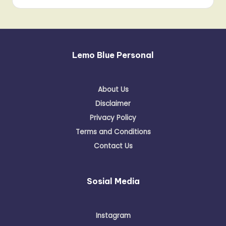
Lemo Blue Personal
About Us
Disclaimer
Privacy Policy
Terms and Conditions
Contact Us
Sosial Media
Instagram