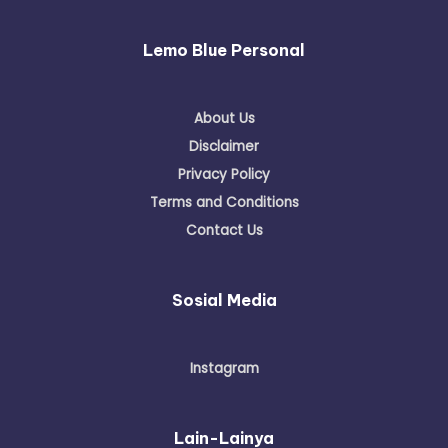
Lemo Blue Personal
About Us
Disclaimer
Privacy Policy
Terms and Conditions
Contact Us
Sosial Media
Instagram
Lain-Lainya