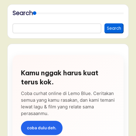
Search
Search
Kamu nggak harus kuat
terus kok.
Coba curhat online di Lemo Blue. Ceritakan
semua yang kamu rasakan, dan kami temani
lewat lagu & film yang relate sama
perasaanmu.
coba dulu deh.