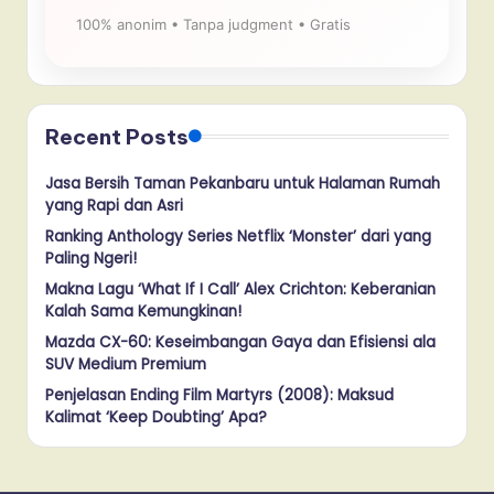
100% anonim • Tanpa judgment • Gratis
Recent Posts
Jasa Bersih Taman Pekanbaru untuk Halaman Rumah
yang Rapi dan Asri
Ranking Anthology Series Netflix ‘Monster’ dari yang
Paling Ngeri!
Makna Lagu ‘What If I Call’ Alex Crichton: Keberanian
Kalah Sama Kemungkinan!
Mazda CX-60: Keseimbangan Gaya dan Efisiensi ala
SUV Medium Premium
Penjelasan Ending Film Martyrs (2008): Maksud
Kalimat ‘Keep Doubting’ Apa?