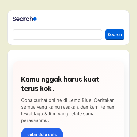
Search
Search
Kamu nggak harus kuat
terus kok.
Coba curhat online di Lemo Blue. Ceritakan
semua yang kamu rasakan, dan kami temani
lewat lagu & film yang relate sama
perasaanmu.
coba dulu deh.