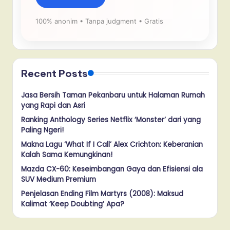
100% anonim • Tanpa judgment • Gratis
Recent Posts
Jasa Bersih Taman Pekanbaru untuk Halaman Rumah
yang Rapi dan Asri
Ranking Anthology Series Netflix ‘Monster’ dari yang
Paling Ngeri!
Makna Lagu ‘What If I Call’ Alex Crichton: Keberanian
Kalah Sama Kemungkinan!
Mazda CX-60: Keseimbangan Gaya dan Efisiensi ala
SUV Medium Premium
Penjelasan Ending Film Martyrs (2008): Maksud
Kalimat ‘Keep Doubting’ Apa?