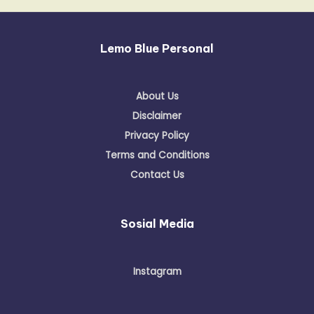
Lemo Blue Personal
About Us
Disclaimer
Privacy Policy
Terms and Conditions
Contact Us
Sosial Media
Instagram