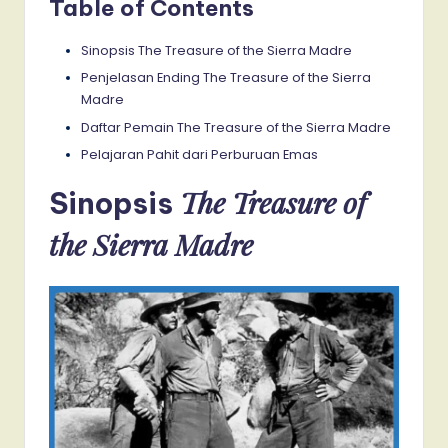
Table of Contents
Sinopsis The Treasure of the Sierra Madre
Penjelasan Ending The Treasure of the Sierra
Madre
Daftar Pemain The Treasure of the Sierra Madre
Pelajaran Pahit dari Perburuan Emas
The Treasure of
Sinopsis
the Sierra Madre