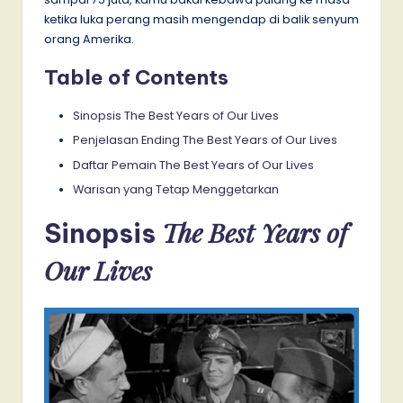
ketika luka perang masih mengendap di balik senyum
orang Amerika.
Table of Contents
Sinopsis The Best Years of Our Lives
Penjelasan Ending The Best Years of Our Lives
Daftar Pemain The Best Years of Our Lives
Warisan yang Tetap Menggetarkan
The Best Years of
Sinopsis
Our Lives