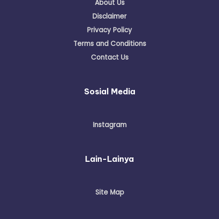
About Us
Disclaimer
Privacy Policy
Terms and Conditions
Contact Us
Sosial Media
Instagram
Lain-Lainya
Site Map