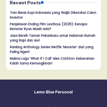
Recent Posts
Tren Bisnis Kopi Indonesia yang Wajib Diketahui Calon
Investor
Penjelasan Ending Film Leviticus (2026): Kenapa
Monster Ryan Masih Ada?
Jasa Bersih Taman Pekanbaru untuk Halaman Rumah
yang Rapi dan Asri
Ranking Anthology Series Netflix ‘Monster’ dari yang
Paling Ngeri!
Makna Lagu ‘What If I Call’ Alex Crichton: Keberanian
Kalah Sama Kemungkinan!
Lemo Blue Personal