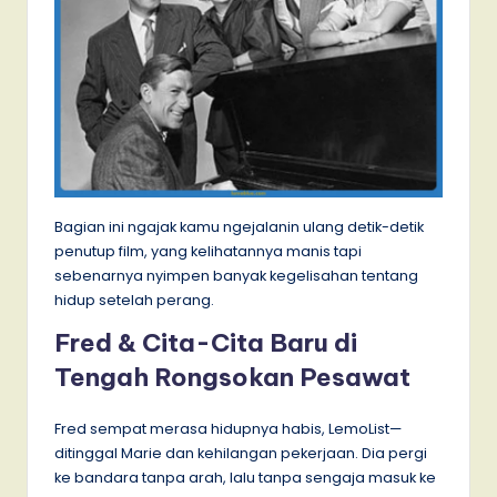
Bagian ini ngajak kamu ngejalanin ulang detik-detik
penutup film, yang kelihatannya manis tapi
sebenarnya nyimpen banyak kegelisahan tentang
hidup setelah perang.
Fred & Cita-Cita Baru di
Tengah Rongsokan Pesawat
Fred sempat merasa hidupnya habis, LemoList—
ditinggal Marie dan kehilangan pekerjaan. Dia pergi
ke bandara tanpa arah, lalu tanpa sengaja masuk ke