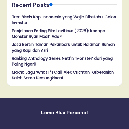
Recent Posts
Tren Bisnis Kopi Indonesia yang Wajib Diketahui Calon
Investor
Penjelasan Ending Film Leviticus (2026): Kenapa
Monster Ryan Masih Ada?
Jasa Bersih Taman Pekanbaru untuk Halaman Rumah
yang Rapi dan Asri
Ranking Anthology Series Netflix ‘Monster’ dari yang
Paling Ngeri!
Makna Lagu ‘What If I Call’ Alex Crichton: Keberanian
Kalah Sama Kemungkinan!
Lemo Blue Personal