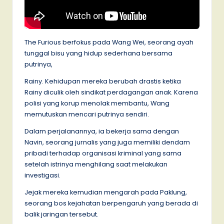
The Furious berfokus pada Wang Wei, seorang ayah
tunggal bisu yang hidup sederhana bersama
putrinya,
Rainy. Kehidupan mereka berubah drastis ketika
Rainy diculik oleh sindikat perdagangan anak. Karena
polisi yang korup menolak membantu, Wang
memutuskan mencari putrinya sendiri.
Dalam perjalanannya, ia bekerja sama dengan
Navin, seorang jurnalis yang juga memiliki dendam
pribadi terhadap organisasi kriminal yang sama
setelah istrinya menghilang saat melakukan
investigasi.
Jejak mereka kemudian mengarah pada Paklung,
seorang bos kejahatan berpengaruh yang berada di
balik jaringan tersebut.