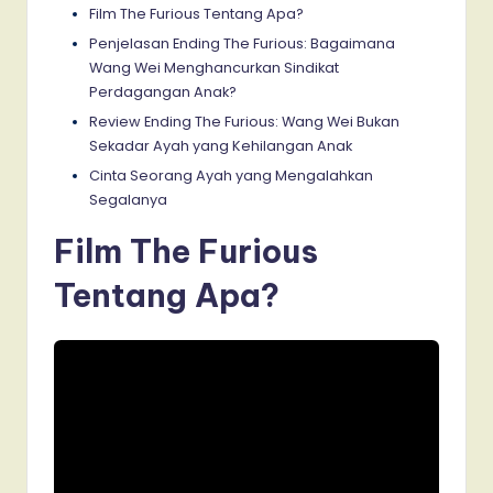
Film The Furious Tentang Apa?
Penjelasan Ending The Furious: Bagaimana
Wang Wei Menghancurkan Sindikat
Perdagangan Anak?
Review Ending The Furious: Wang Wei Bukan
Sekadar Ayah yang Kehilangan Anak
Cinta Seorang Ayah yang Mengalahkan
Segalanya
Film The Furious
Tentang Apa?