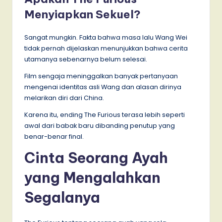
Menyiapkan Sekuel?
Sangat mungkin. Fakta bahwa masa lalu Wang Wei
tidak pernah dijelaskan menunjukkan bahwa cerita
utamanya sebenarnya belum selesai.
Film sengaja meninggalkan banyak pertanyaan
mengenai identitas asli Wang dan alasan dirinya
melarikan diri dari China.
Karena itu, ending The Furious terasa lebih seperti
awal dari babak baru dibanding penutup yang
benar-benar final.
Cinta Seorang Ayah
yang Mengalahkan
Segalanya