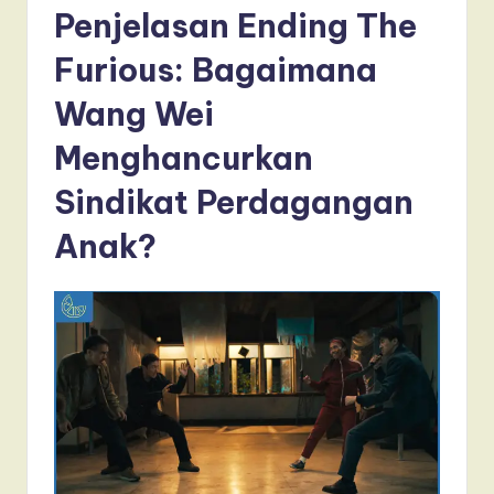
Penjelasan Ending The
Furious: Bagaimana
Wang Wei
Menghancurkan
Sindikat Perdagangan
Anak?