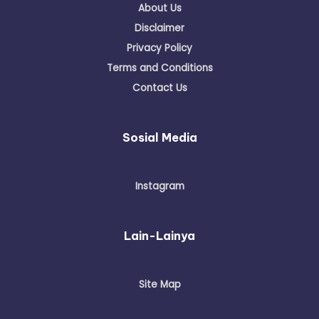
About Us
Disclaimer
Privacy Policy
Terms and Conditions
Contact Us
Sosial Media
Instagram
Lain-Lainya
Site Map