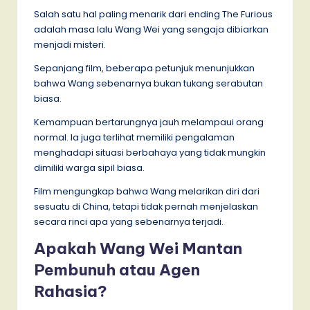
Salah satu hal paling menarik dari ending The Furious
adalah masa lalu Wang Wei yang sengaja dibiarkan
menjadi misteri.
Sepanjang film, beberapa petunjuk menunjukkan
bahwa Wang sebenarnya bukan tukang serabutan
biasa.
Kemampuan bertarungnya jauh melampaui orang
normal. Ia juga terlihat memiliki pengalaman
menghadapi situasi berbahaya yang tidak mungkin
dimiliki warga sipil biasa.
Film mengungkap bahwa Wang melarikan diri dari
sesuatu di China, tetapi tidak pernah menjelaskan
secara rinci apa yang sebenarnya terjadi.
Apakah Wang Wei Mantan
Pembunuh atau Agen
Rahasia?