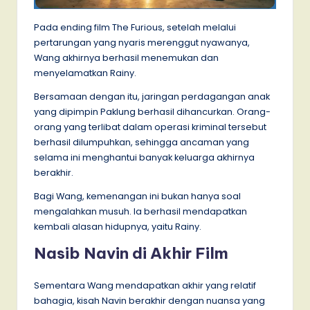
Pada ending film The Furious, setelah melalui
pertarungan yang nyaris merenggut nyawanya,
Wang akhirnya berhasil menemukan dan
menyelamatkan Rainy.
Bersamaan dengan itu, jaringan perdagangan anak
yang dipimpin Paklung berhasil dihancurkan. Orang-
orang yang terlibat dalam operasi kriminal tersebut
berhasil dilumpuhkan, sehingga ancaman yang
selama ini menghantui banyak keluarga akhirnya
berakhir.
Bagi Wang, kemenangan ini bukan hanya soal
mengalahkan musuh. Ia berhasil mendapatkan
kembali alasan hidupnya, yaitu Rainy.
Nasib Navin di Akhir Film
Sementara Wang mendapatkan akhir yang relatif
bahagia, kisah Navin berakhir dengan nuansa yang