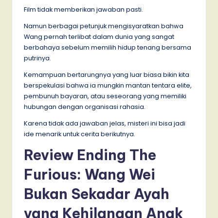
Film tidak memberikan jawaban pasti.
Namun berbagai petunjuk mengisyaratkan bahwa
Wang pernah terlibat dalam dunia yang sangat
berbahaya sebelum memilih hidup tenang bersama
putrinya.
Kemampuan bertarungnya yang luar biasa bikin kita
berspekulasi bahwa ia mungkin mantan tentara elite,
pembunuh bayaran, atau seseorang yang memiliki
hubungan dengan organisasi rahasia.
Karena tidak ada jawaban jelas, misteri ini bisa jadi
ide menarik untuk cerita berikutnya.
Review Ending The
Furious: Wang Wei
Bukan Sekadar Ayah
yang Kehilangan Anak