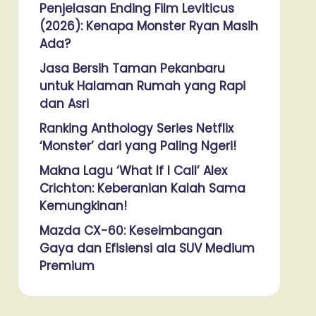
Penjelasan Ending Film Leviticus
(2026): Kenapa Monster Ryan Masih
Ada?
Jasa Bersih Taman Pekanbaru
untuk Halaman Rumah yang Rapi
dan Asri
Ranking Anthology Series Netflix
‘Monster’ dari yang Paling Ngeri!
Makna Lagu ‘What If I Call’ Alex
Crichton: Keberanian Kalah Sama
Kemungkinan!
Mazda CX-60: Keseimbangan
Gaya dan Efisiensi ala SUV Medium
Premium