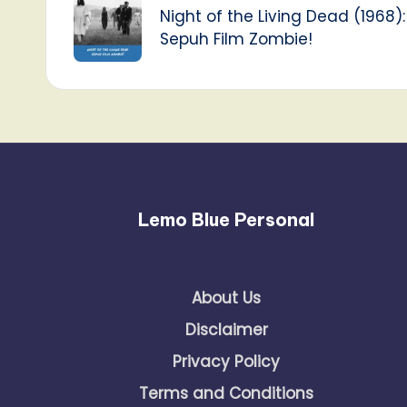
navigation
Night of the Living Dead (1968):
Sepuh Film Zombie!
Lemo Blue Personal
About Us
Disclaimer
Privacy Policy
Terms and Conditions