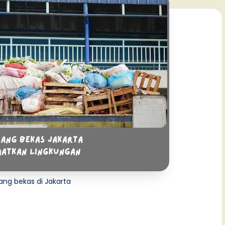
ang bekas di Jakarta