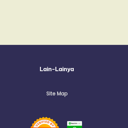
Lain-Lainya
Site Map