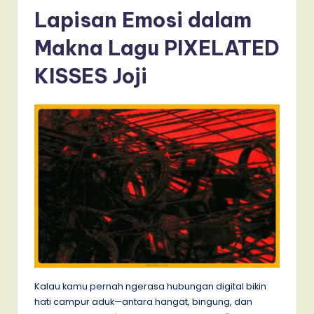
Lapisan Emosi dalam
Makna Lagu PIXELATED
KISSES Joji
Kalau kamu pernah ngerasa hubungan digital bikin
hati campur aduk—antara hangat, bingung, dan