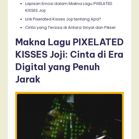
Lapisan Emosi dalam Makna Lagu PIXELATED
KISSES Joji
Lirik Pixelated Kisses Joji tentang Apa?
Cinta yang Tersisa di Antara Sinyal dan Piksel
Makna Lagu PIXELATED
KISSES Joji: Cinta di Era
Digital yang Penuh
Jarak