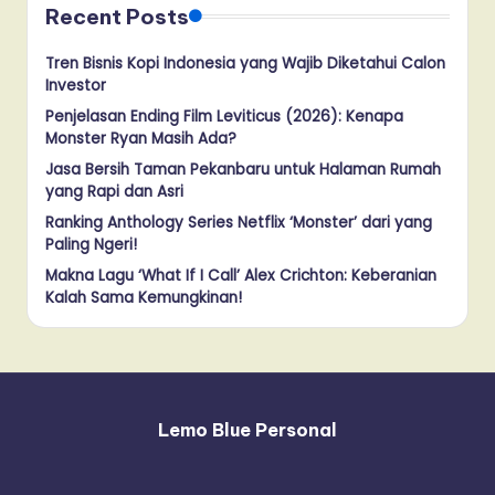
Recent Posts
Tren Bisnis Kopi Indonesia yang Wajib Diketahui Calon
Investor
Penjelasan Ending Film Leviticus (2026): Kenapa
Monster Ryan Masih Ada?
Jasa Bersih Taman Pekanbaru untuk Halaman Rumah
yang Rapi dan Asri
Ranking Anthology Series Netflix ‘Monster’ dari yang
Paling Ngeri!
Makna Lagu ‘What If I Call’ Alex Crichton: Keberanian
Kalah Sama Kemungkinan!
Lemo Blue Personal