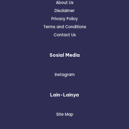
About Us
Disclaimer
Privacy Policy
Terms and Conditions
Contact Us
Sosial Media
Instagram
Lain-Lainya
Site Map