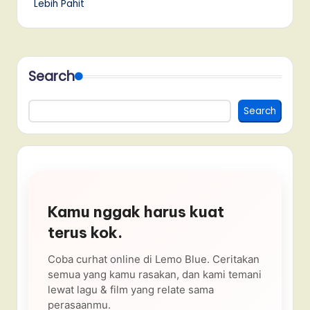
Lebih Pahit
Search
Search
Kamu nggak harus kuat
terus kok.
Coba curhat online di Lemo Blue. Ceritakan
semua yang kamu rasakan, dan kami temani
lewat lagu & film yang relate sama
perasaanmu.