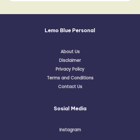
Lemo Blue Personal
About Us
Disclaimer
Privacy Policy
Terms and Conditions
Contact Us
Sosial Media
Instagram