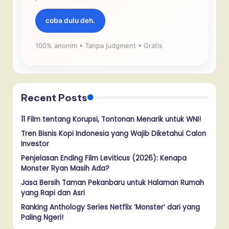
coba dulu deh.
100% anonim • Tanpa judgment • Gratis
Recent Posts
11 Film tentang Korupsi, Tontonan Menarik untuk WNI!
Tren Bisnis Kopi Indonesia yang Wajib Diketahui Calon
Investor
Penjelasan Ending Film Leviticus (2026): Kenapa
Monster Ryan Masih Ada?
Jasa Bersih Taman Pekanbaru untuk Halaman Rumah
yang Rapi dan Asri
Ranking Anthology Series Netflix ‘Monster’ dari yang
Paling Ngeri!