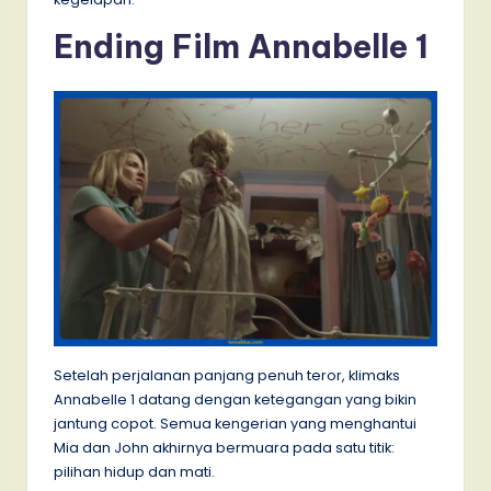
Ending Film Annabelle 1
Setelah perjalanan panjang penuh teror, klimaks
Annabelle 1 datang dengan ketegangan yang bikin
jantung copot. Semua kengerian yang menghantui
Mia dan John akhirnya bermuara pada satu titik:
pilihan hidup dan mati.