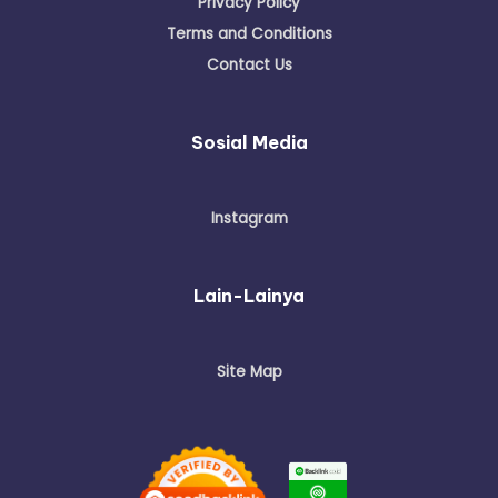
Privacy Policy
Terms and Conditions
Contact Us
Sosial Media
Instagram
Lain-Lainya
Site Map