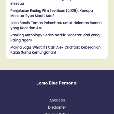
Investor
Penjelasan Ending Film Leviticus (2026): Kenapa
Monster Ryan Masih Ada?
Jasa Bersih Taman Pekanbaru untuk Halaman Rumah
yang Rapi dan Asri
Ranking Anthology Series Netflix ‘Monster’ dari yang
Paling Ngeri!
Makna Lagu ‘What If I Call’ Alex Crichton: Keberanian
Kalah Sama Kemungkinan!
Lemo Blue Personal
About Us
Disclaimer