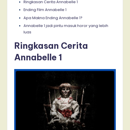
Ringkasan Cerita Annabelle 1
Ending Film Annabelle 1
Apa Makna Ending Annabelle 1?
Annabelle 1 jadi pintu masuk horor yang lebih
luas
Ringkasan Cerita
Annabelle 1