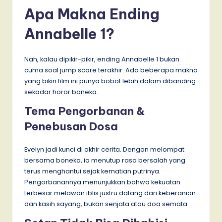
Apa Makna Ending
Annabelle 1?
Nah, kalau dipikir-pikir, ending Annabelle 1 bukan
cuma soal jump scare terakhir. Ada beberapa makna
yang bikin film ini punya bobot lebih dalam dibanding
sekadar horor boneka.
Tema Pengorbanan &
Penebusan Dosa
Evelyn jadi kunci di akhir cerita. Dengan melompat
bersama boneka, ia menutup rasa bersalah yang
terus menghantui sejak kematian putrinya.
Pengorbanannya menunjukkan bahwa kekuatan
terbesar melawan iblis justru datang dari keberanian
dan kasih sayang, bukan senjata atau doa semata.