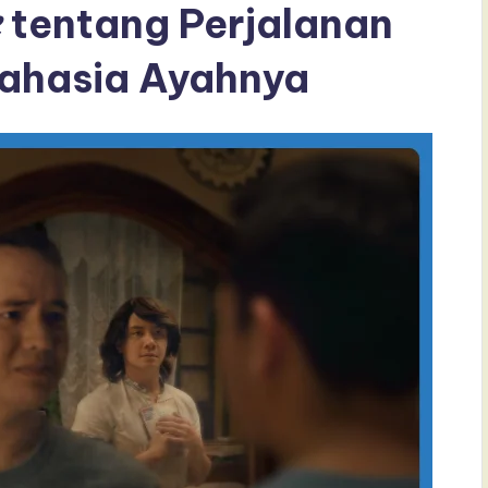
e
tentang Perjalanan
ahasia Ayahnya