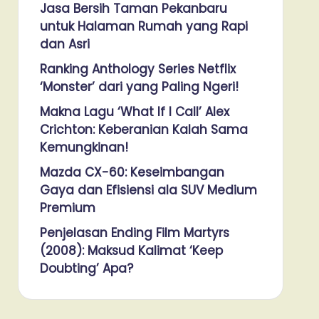
Jasa Bersih Taman Pekanbaru
untuk Halaman Rumah yang Rapi
dan Asri
Ranking Anthology Series Netflix
‘Monster’ dari yang Paling Ngeri!
Makna Lagu ‘What If I Call’ Alex
Crichton: Keberanian Kalah Sama
Kemungkinan!
Mazda CX-60: Keseimbangan
Gaya dan Efisiensi ala SUV Medium
Premium
Penjelasan Ending Film Martyrs
(2008): Maksud Kalimat ‘Keep
Doubting’ Apa?