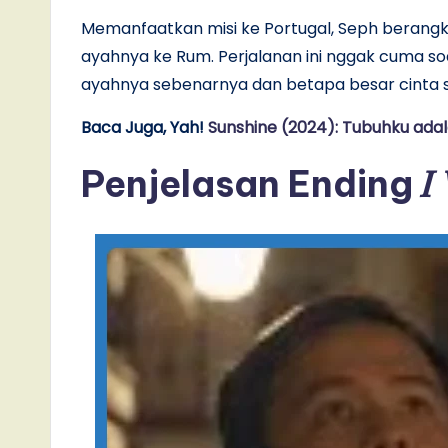
Memanfaatkan misi ke Portugal, Seph berangk
ayahnya ke Rum. Perjalanan ini nggak cuma so
ayahnya sebenarnya dan betapa besar cinta 
Baca Juga, Yah!
Sunshine (2024): Tubuhku adal
I
Penjelasan Ending