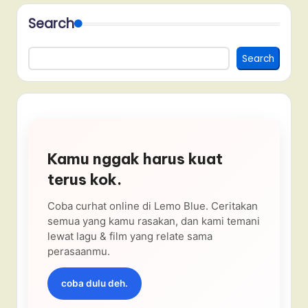
Search
Search
Kamu nggak harus kuat
terus kok.
Coba curhat online di Lemo Blue. Ceritakan
semua yang kamu rasakan, dan kami temani
lewat lagu & film yang relate sama
perasaanmu.
coba dulu deh.