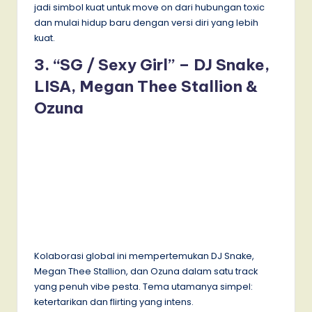
jadi simbol kuat untuk move on dari hubungan toxic
dan mulai hidup baru dengan versi diri yang lebih
kuat.
3. “SG / Sexy Girl” – DJ Snake,
LISA, Megan Thee Stallion &
Ozuna
Kolaborasi global ini mempertemukan DJ Snake,
Megan Thee Stallion, dan Ozuna dalam satu track
yang penuh vibe pesta. Tema utamanya simpel:
ketertarikan dan flirting yang intens.