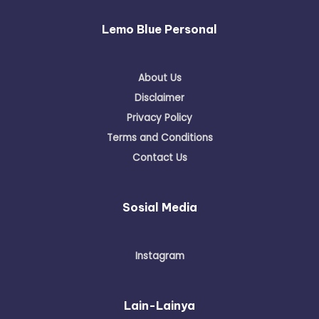
Lemo Blue Personal
About Us
Disclaimer
Privacy Policy
Terms and Conditions
Contact Us
Sosial Media
Instagram
Lain-Lainya