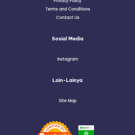
Privacy Policy
Terms and Conditions
Contact Us
Sosial Media
Instagram
Lain-Lainya
Site Map