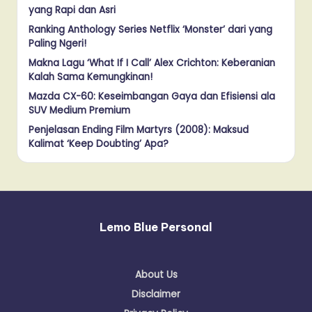
yang Rapi dan Asri
Ranking Anthology Series Netflix ‘Monster’ dari yang
Paling Ngeri!
Makna Lagu ‘What If I Call’ Alex Crichton: Keberanian
Kalah Sama Kemungkinan!
Mazda CX-60: Keseimbangan Gaya dan Efisiensi ala
SUV Medium Premium
Penjelasan Ending Film Martyrs (2008): Maksud
Kalimat ‘Keep Doubting’ Apa?
Lemo Blue Personal
About Us
Disclaimer