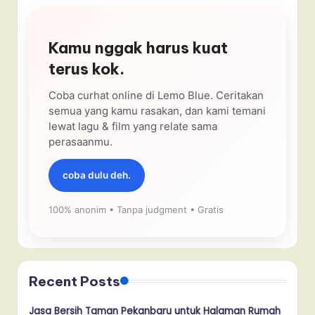
Kamu nggak harus kuat
terus kok.
Coba curhat online di Lemo Blue. Ceritakan
semua yang kamu rasakan, dan kami temani
lewat lagu & film yang relate sama
perasaanmu.
coba dulu deh.
100% anonim • Tanpa judgment • Gratis
Recent Posts
Jasa Bersih Taman Pekanbaru untuk Halaman Rumah