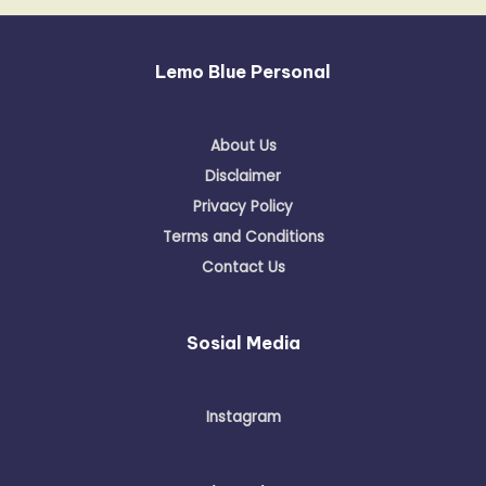
Lemo Blue Personal
About Us
Disclaimer
Privacy Policy
Terms and Conditions
Contact Us
Sosial Media
Instagram