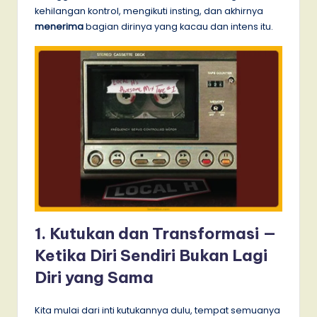
kehilangan kontrol, mengikuti insting, dan akhirnya
menerima
bagian dirinya yang kacau dan intens itu.
1. Kutukan dan Transformasi —
Ketika Diri Sendiri Bukan Lagi
Diri yang Sama
Kita mulai dari inti kutukannya dulu, tempat semuanya