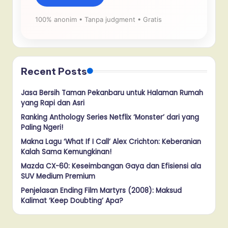
100% anonim • Tanpa judgment • Gratis
Recent Posts
Jasa Bersih Taman Pekanbaru untuk Halaman Rumah
yang Rapi dan Asri
Ranking Anthology Series Netflix ‘Monster’ dari yang
Paling Ngeri!
Makna Lagu ‘What If I Call’ Alex Crichton: Keberanian
Kalah Sama Kemungkinan!
Mazda CX-60: Keseimbangan Gaya dan Efisiensi ala
SUV Medium Premium
Penjelasan Ending Film Martyrs (2008): Maksud
Kalimat ‘Keep Doubting’ Apa?