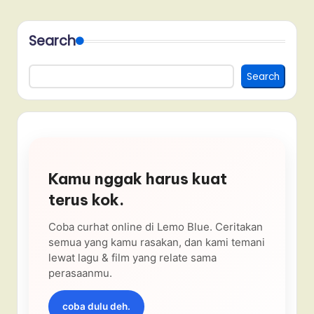
Search
Search
Kamu nggak harus kuat
terus kok.
Coba curhat online di Lemo Blue. Ceritakan
semua yang kamu rasakan, dan kami temani
lewat lagu & film yang relate sama
perasaanmu.
coba dulu deh.