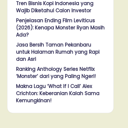
Tren Bisnis Kopi Indonesia yang
Wajib Diketahui Calon Investor
Penjelasan Ending Film Leviticus
(2026): Kenapa Monster Ryan Masih
Ada?
Jasa Bersih Taman Pekanbaru
untuk Halaman Rumah yang Rapi
dan Asri
Ranking Anthology Series Netflix
‘Monster’ dari yang Paling Ngeri!
Makna Lagu ‘What If I Call’ Alex
Crichton: Keberanian Kalah Sama
Kemungkinan!