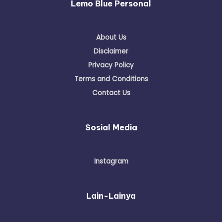
Lemo Blue Personal
About Us
Disclaimer
Privacy Policy
Terms and Conditions
Contact Us
Sosial Media
Instagram
Lain-Lainya