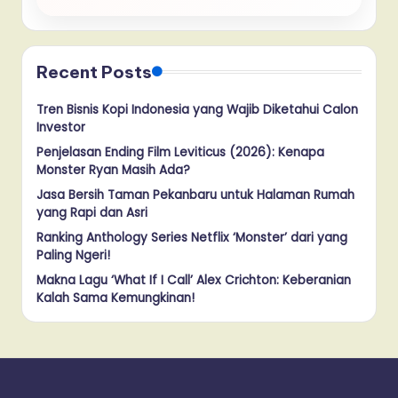
Recent Posts
Tren Bisnis Kopi Indonesia yang Wajib Diketahui Calon
Investor
Penjelasan Ending Film Leviticus (2026): Kenapa
Monster Ryan Masih Ada?
Jasa Bersih Taman Pekanbaru untuk Halaman Rumah
yang Rapi dan Asri
Ranking Anthology Series Netflix ‘Monster’ dari yang
Paling Ngeri!
Makna Lagu ‘What If I Call’ Alex Crichton: Keberanian
Kalah Sama Kemungkinan!