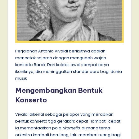
Perjalanan Antonio Vivaldi berikutnya adalah
mencetak sejarah dengan mengubah wajah
konserto Barok. Dari koleksi awal sampai karya
ikoniknya, dia meninggalkan standar baru bagi dunia
musik.
Mengembangkan Bentuk
Konserto
Vivaldi dikenal sebagai pelopor yang merapikan
bentuk konserto tiga gerakan: cepat–lambat–cepat.
Ia memanfaatkan pola
ritornello
, di mana tema
orkestra kembali berulang, lalu memberi ruang bagi