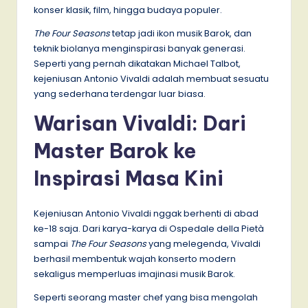
konser klasik, film, hingga budaya populer.
The Four Seasons
tetap jadi ikon musik Barok, dan
teknik biolanya menginspirasi banyak generasi.
Seperti yang pernah dikatakan Michael Talbot,
kejeniusan Antonio Vivaldi adalah membuat sesuatu
yang sederhana terdengar luar biasa.
Warisan Vivaldi: Dari
Master Barok ke
Inspirasi Masa Kini
Kejeniusan Antonio Vivaldi nggak berhenti di abad
ke-18 saja. Dari karya-karya di Ospedale della Pietà
sampai
The Four Seasons
yang melegenda, Vivaldi
berhasil membentuk wajah konserto modern
sekaligus memperluas imajinasi musik Barok.
Seperti seorang master chef yang bisa mengolah