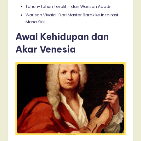
Tahun-Tahun Terakhir dan Warisan Abadi
Warisan Vivaldi: Dari Master Barok ke Inspirasi
Masa Kini
Awal Kehidupan dan
Akar Venesia