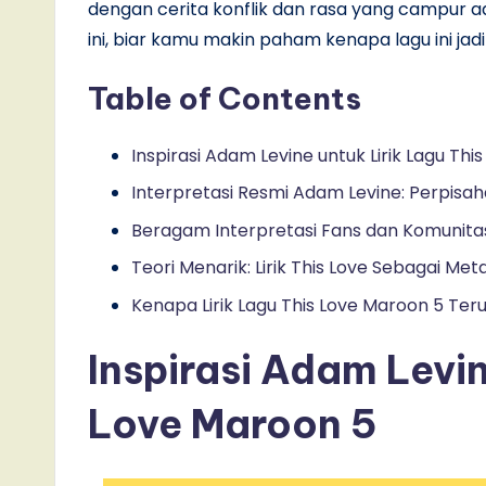
dengan cerita konflik dan rasa yang campur adu
ini, biar kamu makin paham kenapa lagu ini ja
Table of Contents
Inspirasi Adam Levine untuk Lirik Lagu Thi
Interpretasi Resmi Adam Levine: Perpisa
Beragam Interpretasi Fans dan Komunita
Teori Menarik: Lirik This Love Sebagai M
Kenapa Lirik Lagu This Love Maroon 5 Ter
Inspirasi Adam Levin
Love Maroon 5