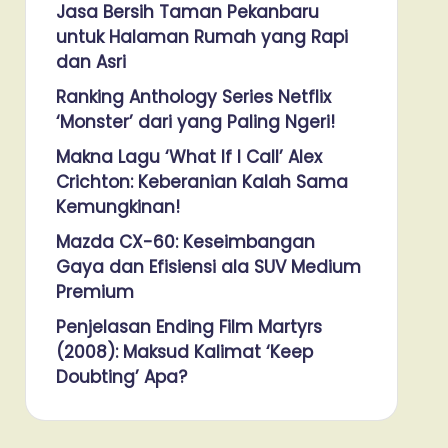
Jasa Bersih Taman Pekanbaru
untuk Halaman Rumah yang Rapi
dan Asri
Ranking Anthology Series Netflix
‘Monster’ dari yang Paling Ngeri!
Makna Lagu ‘What If I Call’ Alex
Crichton: Keberanian Kalah Sama
Kemungkinan!
Mazda CX-60: Keseimbangan
Gaya dan Efisiensi ala SUV Medium
Premium
Penjelasan Ending Film Martyrs
(2008): Maksud Kalimat ‘Keep
Doubting’ Apa?