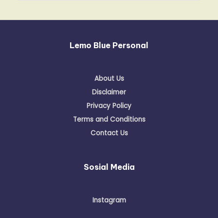
Lemo Blue Personal
About Us
Disclaimer
Privacy Policy
Terms and Conditions
Contact Us
Sosial Media
Instagram