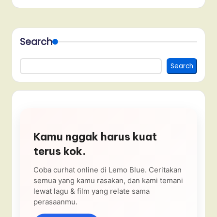
Search
Search
Kamu nggak harus kuat
terus kok.
Coba curhat online di Lemo Blue. Ceritakan
semua yang kamu rasakan, dan kami temani
lewat lagu & film yang relate sama
perasaanmu.