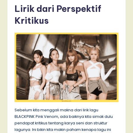
Lirik dari Perspektif
Kritikus
Sebelum kita menggali makna dari lirik lagu
BLACKPINK Pink Venom, ada baiknya kita simak dulu
pendapat kritikus tentang karya seni dan struktur
lagunya. Ini bikin kita makin paham kenapa lagu ini