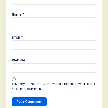
Name
*
Email
*
Website
Save my name, email, and website in this browser for the
next time I comment.