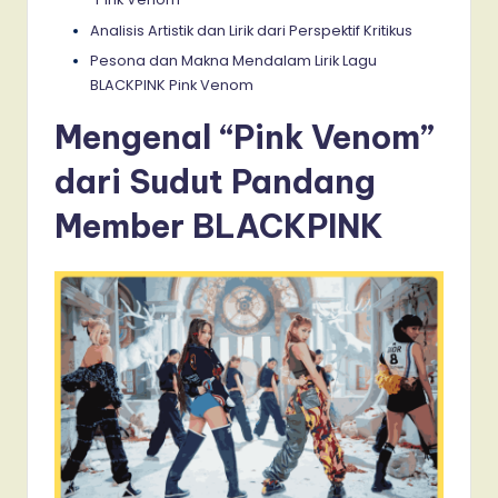
Analisis Artistik dan Lirik dari Perspektif Kritikus
Pesona dan Makna Mendalam Lirik Lagu
BLACKPINK Pink Venom
Mengenal “Pink Venom”
dari Sudut Pandang
Member BLACKPINK