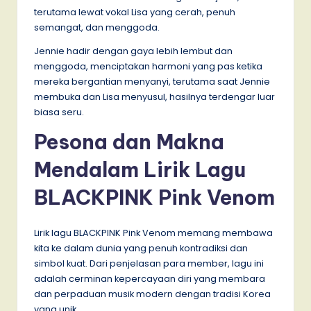
terutama lewat vokal Lisa yang cerah, penuh
semangat, dan menggoda.
Jennie hadir dengan gaya lebih lembut dan
menggoda, menciptakan harmoni yang pas ketika
mereka bergantian menyanyi, terutama saat Jennie
membuka dan Lisa menyusul, hasilnya terdengar luar
biasa seru.
Pesona dan Makna
Mendalam Lirik Lagu
BLACKPINK Pink Venom
Lirik lagu BLACKPINK Pink Venom memang membawa
kita ke dalam dunia yang penuh kontradiksi dan
simbol kuat. Dari penjelasan para member, lagu ini
adalah cerminan kepercayaan diri yang membara
dan perpaduan musik modern dengan tradisi Korea
yang unik.