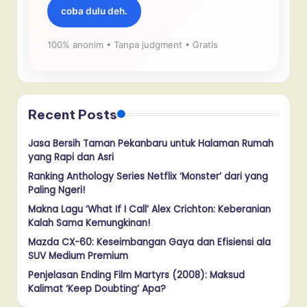
coba dulu deh.
100% anonim • Tanpa judgment • Gratis
Recent Posts
Jasa Bersih Taman Pekanbaru untuk Halaman Rumah
yang Rapi dan Asri
Ranking Anthology Series Netflix ‘Monster’ dari yang
Paling Ngeri!
Makna Lagu ‘What If I Call’ Alex Crichton: Keberanian
Kalah Sama Kemungkinan!
Mazda CX-60: Keseimbangan Gaya dan Efisiensi ala
SUV Medium Premium
Penjelasan Ending Film Martyrs (2008): Maksud
Kalimat ‘Keep Doubting’ Apa?