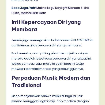
Baca Juga, Yah!
Makna Lagu Daylight Maroon 5: Lirik
Puitis, Makna Bikin Getir
Inti Kepercayaan Diri yang
Membara
Jennie juga menegaskan bahwa esensi BLACKPINK itu
confidence alias percaya diri yang membara.
Buat mereka, cara paling jelas menunjukkan siapa
mereka adalah lewat rasa percaya diri yang kuat ini.
Walau sempat ragu, mereka yakin lagu ini tetap
mewakili identitas mereka yang sesungguhnya.
Perpaduan Musik Modern dan
Tradisional
Jisoo menjelaskan bahwa musik di lagu ini unik
karena menggabungkan hip-hop modern dengan