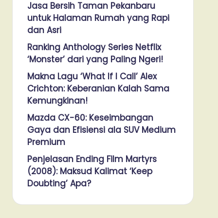
Jasa Bersih Taman Pekanbaru
untuk Halaman Rumah yang Rapi
dan Asri
Ranking Anthology Series Netflix
‘Monster’ dari yang Paling Ngeri!
Makna Lagu ‘What If I Call’ Alex
Crichton: Keberanian Kalah Sama
Kemungkinan!
Mazda CX-60: Keseimbangan
Gaya dan Efisiensi ala SUV Medium
Premium
Penjelasan Ending Film Martyrs
(2008): Maksud Kalimat ‘Keep
Doubting’ Apa?