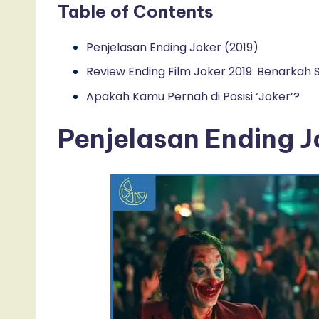
Table of Contents
Penjelasan Ending Joker (2019)
Review Ending Film Joker 2019: Benarkah 
Apakah Kamu Pernah di Posisi ‘Joker’?
Penjelasan Ending J