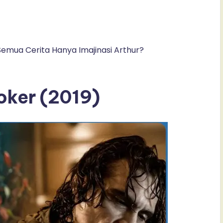
Semua Cerita Hanya Imajinasi Arthur?
oker (2019)