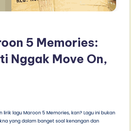
aroon 5 Memories:
ti Nggak Move On,
 lirik lagu Maroon 5 Memories, kan? Lagu ini bukan
kna yang dalam banget soal kenangan dan