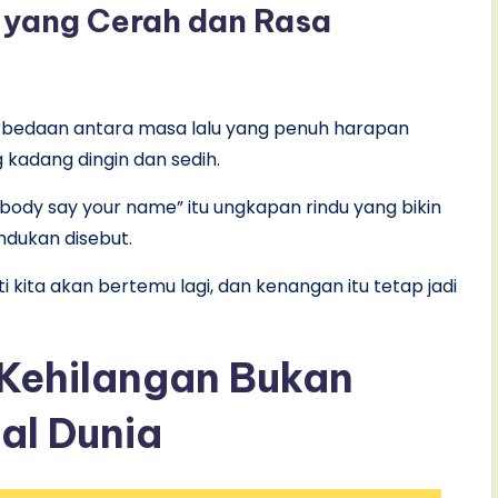
 yang Cerah dan Rasa
perbedaan antara masa lalu yang penuh harapan
 kadang dingin dan sedih.
ody say your name” itu ungkapan rindu yang bikin
indukan disebut.
 kita akan bertemu lagi, dan kenangan itu tetap jadi
 Kehilangan Bukan
al Dunia