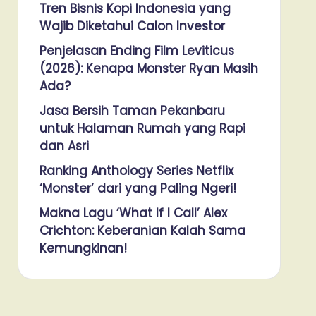
Tren Bisnis Kopi Indonesia yang
Wajib Diketahui Calon Investor
Penjelasan Ending Film Leviticus
(2026): Kenapa Monster Ryan Masih
Ada?
Jasa Bersih Taman Pekanbaru
untuk Halaman Rumah yang Rapi
dan Asri
Ranking Anthology Series Netflix
‘Monster’ dari yang Paling Ngeri!
Makna Lagu ‘What If I Call’ Alex
Crichton: Keberanian Kalah Sama
Kemungkinan!