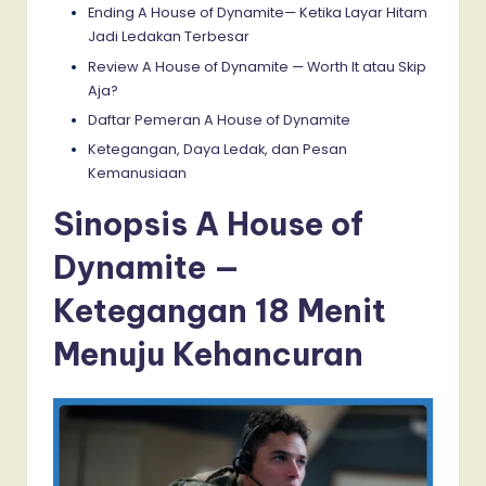
Ending A House of Dynamite— Ketika Layar Hitam
Jadi Ledakan Terbesar
Review A House of Dynamite — Worth It atau Skip
Aja?
Daftar Pemeran A House of Dynamite
Ketegangan, Daya Ledak, dan Pesan
Kemanusiaan
Sinopsis A House of
Dynamite —
Ketegangan 18 Menit
Menuju Kehancuran