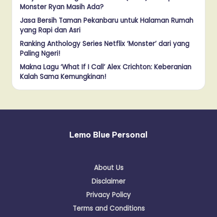
Monster Ryan Masih Ada?
Jasa Bersih Taman Pekanbaru untuk Halaman Rumah
yang Rapi dan Asri
Ranking Anthology Series Netflix ‘Monster’ dari yang
Paling Ngeri!
Makna Lagu ‘What If I Call’ Alex Crichton: Keberanian
Kalah Sama Kemungkinan!
Lemo Blue Personal
About Us
Disclaimer
Privacy Policy
Terms and Conditions