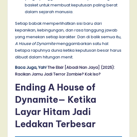
basket untuk membuat keputusan paling berat
dalam sejarah manusia.
Setiap babak memperlihatkan sisi baru dari
kepanikan, kebingungan, dan rasa tanggung jawab
yang menekan setiap karakter. Dan di balik semua itu,
A House of Dynamite
menggambarkan satu hal:
betapa rapuhnya dunia ketika keputusan besar harus
dibuat dalam hitungan menit.
Baca Juga, Yah!
The Elixir [Abadi Nan Jaya] (2025):
Racikan Jamu Jadi Terror Zombie? Kok Iso?
Ending A House of
Dynamite— Ketika
Layar Hitam Jadi
Ledakan Terbesar