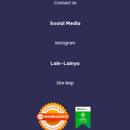
Contact Us
Sosial Media
Instagram
Lain-Lainya
Site Map