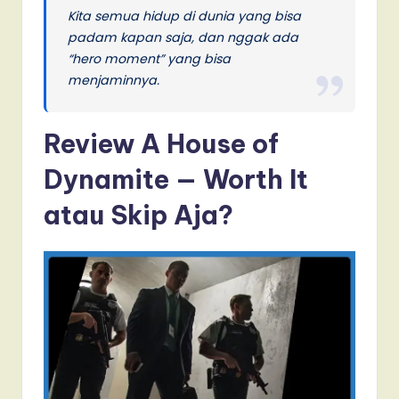
Kita semua hidup di dunia yang bisa
padam kapan saja, dan nggak ada
“hero moment” yang bisa
menjaminnya.
Review A House of
Dynamite — Worth It
atau Skip Aja?