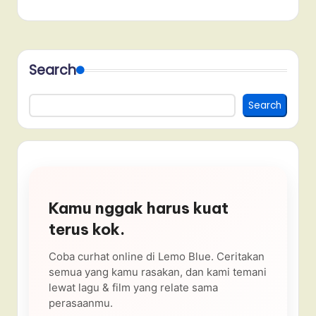
Search
Search
Kamu nggak harus kuat
terus kok.
Coba curhat online di Lemo Blue. Ceritakan
semua yang kamu rasakan, dan kami temani
lewat lagu & film yang relate sama
perasaanmu.