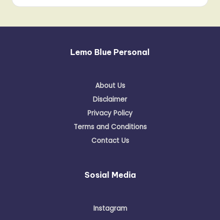
Lemo Blue Personal
About Us
Disclaimer
Privacy Policy
Terms and Conditions
Contact Us
Sosial Media
Instagram