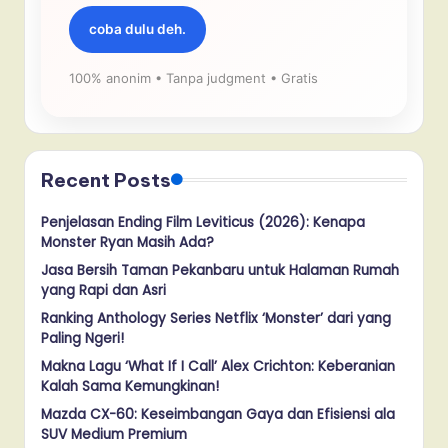
coba dulu deh.
100% anonim • Tanpa judgment • Gratis
Recent Posts
Penjelasan Ending Film Leviticus (2026): Kenapa
Monster Ryan Masih Ada?
Jasa Bersih Taman Pekanbaru untuk Halaman Rumah
yang Rapi dan Asri
Ranking Anthology Series Netflix ‘Monster’ dari yang
Paling Ngeri!
Makna Lagu ‘What If I Call’ Alex Crichton: Keberanian
Kalah Sama Kemungkinan!
Mazda CX-60: Keseimbangan Gaya dan Efisiensi ala
SUV Medium Premium