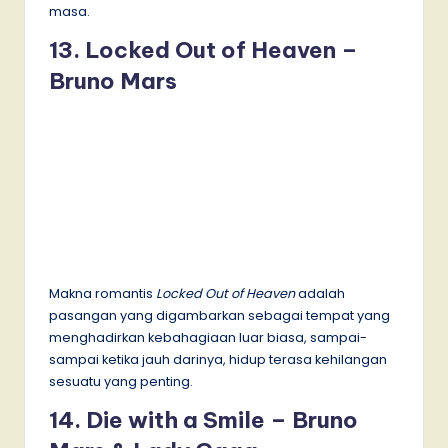
masa.
13. Locked Out of Heaven –
Bruno Mars
Makna romantis
Locked Out of Heaven
adalah
pasangan yang digambarkan sebagai tempat yang
menghadirkan kebahagiaan luar biasa, sampai-
sampai ketika jauh darinya, hidup terasa kehilangan
sesuatu yang penting.
14. Die with a Smile – Bruno