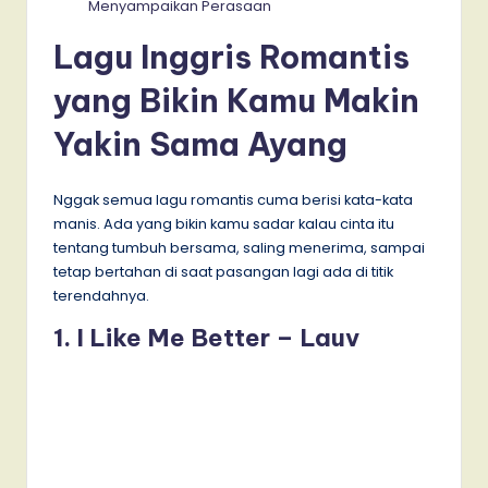
Menyampaikan Perasaan
Lagu Inggris Romantis
yang Bikin Kamu Makin
Yakin Sama Ayang
Nggak semua lagu romantis cuma berisi kata-kata
manis. Ada yang bikin kamu sadar kalau cinta itu
tentang tumbuh bersama, saling menerima, sampai
tetap bertahan di saat pasangan lagi ada di titik
terendahnya.
1. I Like Me Better – Lauv