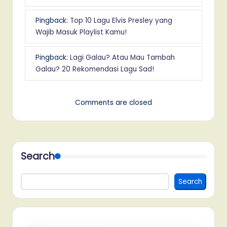
Pingback:
Top 10 Lagu Elvis Presley yang
Wajib Masuk Playlist Kamu!
Pingback:
Lagi Galau? Atau Mau Tambah
Galau? 20 Rekomendasi Lagu Sad!
Comments are closed
Search
Search