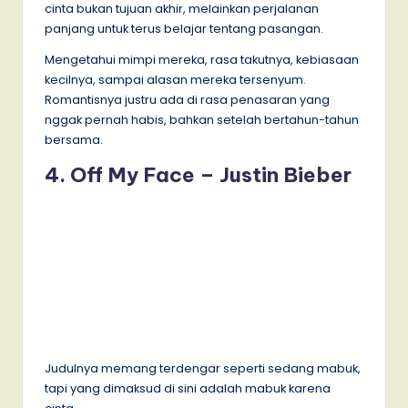
cinta bukan tujuan akhir, melainkan perjalanan
panjang untuk terus belajar tentang pasangan.
Mengetahui mimpi mereka, rasa takutnya, kebiasaan
kecilnya, sampai alasan mereka tersenyum.
Romantisnya justru ada di rasa penasaran yang
nggak pernah habis, bahkan setelah bertahun-tahun
bersama.
4. Off My Face – Justin Bieber
Judulnya memang terdengar seperti sedang mabuk,
tapi yang dimaksud di sini adalah mabuk karena