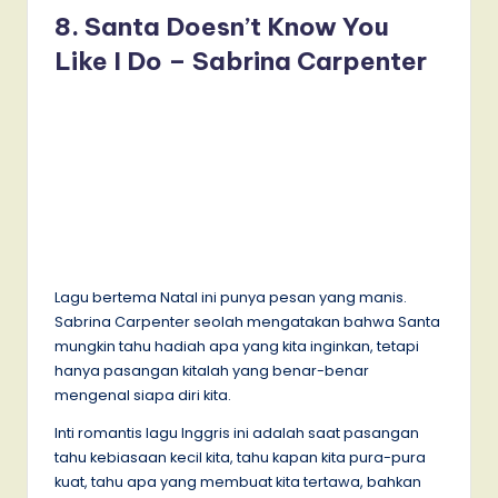
8. Santa Doesn’t Know You
Like I Do – Sabrina Carpenter
Lagu bertema Natal ini punya pesan yang manis.
Sabrina Carpenter seolah mengatakan bahwa Santa
mungkin tahu hadiah apa yang kita inginkan, tetapi
hanya pasangan kitalah yang benar-benar
mengenal siapa diri kita.
Inti romantis lagu Inggris ini adalah saat pasangan
tahu kebiasaan kecil kita, tahu kapan kita pura-pura
kuat, tahu apa yang membuat kita tertawa, bahkan