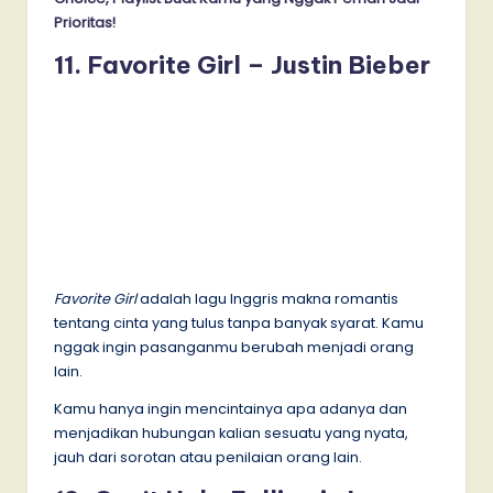
Prioritas!
11. Favorite Girl – Justin Bieber
Favorite Girl
adalah lagu Inggris makna romantis
tentang cinta yang tulus tanpa banyak syarat. Kamu
nggak ingin pasanganmu berubah menjadi orang
lain.
Kamu hanya ingin mencintainya apa adanya dan
menjadikan hubungan kalian sesuatu yang nyata,
jauh dari sorotan atau penilaian orang lain.