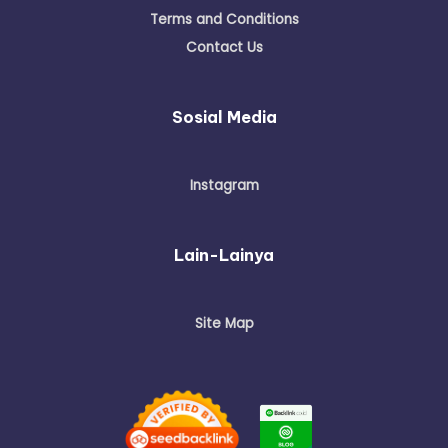
Terms and Conditions
Contact Us
Sosial Media
Instagram
Lain-Lainya
Site Map