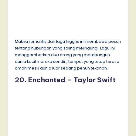
Makna romantis dari lagu Inggris ini membawa pesan
tentang hubungan yang saling melindungi. Lagu ini
menggambarkan dua orang yang membangun
dunia kecil mereka sendiri, tempat yang tetap terasa
aman meski dunia luar sedang penuh tekanan.
20. Enchanted – Taylor Swift