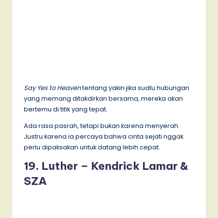
Say Yes to Heaven
tentang yakin jika suatu hubungan
yang memang ditakdirkan bersama, mereka akan
bertemu di titik yang tepat.
Ada rasa pasrah, tetapi bukan karena menyerah.
Justru karena ia percaya bahwa cinta sejati nggak
perlu dipaksakan untuk datang lebih cepat.
19. Luther – Kendrick Lamar &
SZA