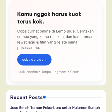
Kamu nggak harus kuat
terus kok.
Coba curhat online di Lemo Blue. Ceritakan
semua yang kamu rasakan, dan kami temani
lewat lagu & film yang relate sama
perasaanmu.
coba dulu deh.
100% anonim • Tanpa judgment • Gratis
Recent Posts
Jasa Bersih Taman Pekanbaru untuk Halaman Rumah