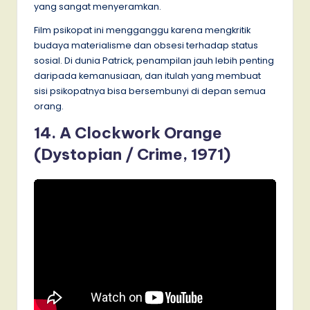
yang sangat menyeramkan.
Film psikopat ini mengganggu karena mengkritik
budaya materialisme dan obsesi terhadap status
sosial. Di dunia Patrick, penampilan jauh lebih penting
daripada kemanusiaan, dan itulah yang membuat
sisi psikopatnya bisa bersembunyi di depan semua
orang.
14. A Clockwork Orange
(Dystopian / Crime, 1971)