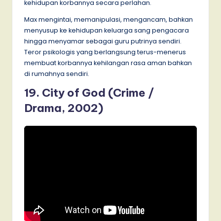
kehidupan korbannya secara perlahan.
Max mengintai, memanipulasi, mengancam, bahkan
menyusup ke kehidupan keluarga sang pengacara
hingga menyamar sebagai guru putrinya sendiri.
Teror psikologis yang berlangsung terus-menerus
membuat korbannya kehilangan rasa aman bahkan
di rumahnya sendiri.
19. City of God (Crime /
Drama, 2002)