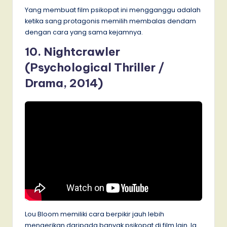
Yang membuat film psikopat ini mengganggu adalah
ketika sang protagonis memilih membalas dendam
dengan cara yang sama kejamnya.
10. Nightcrawler
(Psychological Thriller /
Drama, 2014)
Lou Bloom memiliki cara berpikir jauh lebih
mengerikan daripada banyak psikopat di film lain. Ia