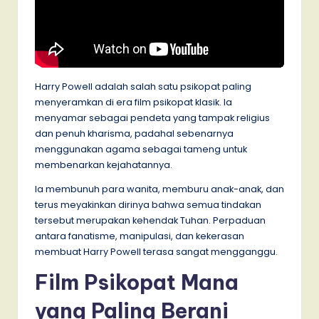
Harry Powell adalah salah satu psikopat paling
menyeramkan di era film psikopat klasik. Ia
menyamar sebagai pendeta yang tampak religius
dan penuh kharisma, padahal sebenarnya
menggunakan agama sebagai tameng untuk
membenarkan kejahatannya.
Ia membunuh para wanita, memburu anak-anak, dan
terus meyakinkan dirinya bahwa semua tindakan
tersebut merupakan kehendak Tuhan. Perpaduan
antara fanatisme, manipulasi, dan kekerasan
membuat Harry Powell terasa sangat mengganggu.
Film Psikopat Mana
yang Paling Berani