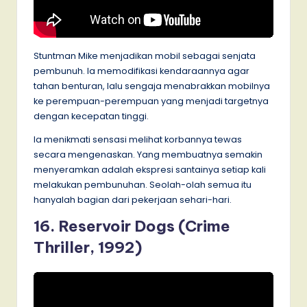
Stuntman Mike menjadikan mobil sebagai senjata
pembunuh. Ia memodifikasi kendaraannya agar
tahan benturan, lalu sengaja menabrakkan mobilnya
ke perempuan-perempuan yang menjadi targetnya
dengan kecepatan tinggi.
Ia menikmati sensasi melihat korbannya tewas
secara mengenaskan. Yang membuatnya semakin
menyeramkan adalah ekspresi santainya setiap kali
melakukan pembunuhan. Seolah-olah semua itu
hanyalah bagian dari pekerjaan sehari-hari.
16. Reservoir Dogs (Crime
Thriller, 1992)