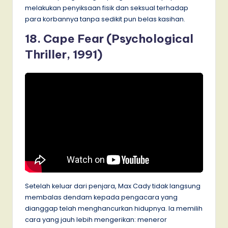
melakukan penyiksaan fisik dan seksual terhadap
para korbannya tanpa sedikit pun belas kasihan.
18. Cape Fear (Psychological
Thriller, 1991)
Setelah keluar dari penjara, Max Cady tidak langsung
membalas dendam kepada pengacara yang
dianggap telah menghancurkan hidupnya. Ia memilih
cara yang jauh lebih mengerikan: meneror