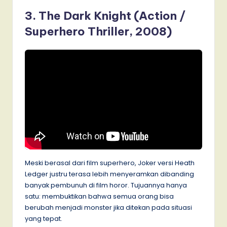
3. The Dark Knight (Action /
Superhero Thriller, 2008)
Meski berasal dari film superhero, Joker versi Heath
Ledger justru terasa lebih menyeramkan dibanding
banyak pembunuh di film horor. Tujuannya hanya
satu: membuktikan bahwa semua orang bisa
berubah menjadi monster jika ditekan pada situasi
yang tepat.