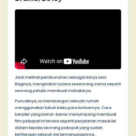
Jack melihat pembunuhan sebagai karya seni.
Baginya, menghabisi nyawa seseorang sama seperti
seorang pelukis membuat mahakarya.
Puncaknya, ia membangun sebuah rumah
menggunakan tubuh beku para korbannya. Cara
berpikir yang benar-benar menyimpang membuat
film psikopat ini terasa seperti perjalanan masuk ke
dalam kepala seorang psikopat yang sudah
kehilangan seluruh sisi kemanusiaannya.