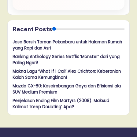
Recent Posts
Jasa Bersih Taman Pekanbaru untuk Halaman Rumah
yang Rapi dan Asri
Ranking Anthology Series Netflix ‘Monster’ dari yang
Paling Ngeri!
Makna Lagu ‘What If I Call’ Alex Crichton: Keberanian
Kalah Sama Kemungkinan!
Mazda CX-60: Keseimbangan Gaya dan Efisiensi ala
SUV Medium Premium
Penjelasan Ending Film Martyrs (2008): Maksud
Kalimat ‘Keep Doubting’ Apa?