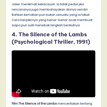
Joker menikmati kekacauan. Ia tidak peduli jika
rencananya juga membahayakan dirinya sendiri.
Bahkan kematian pun bukan sesuatu yang ia takuti.
Cara berpikirnya yang benar-benar acak membuat
siapa pun sulit menebak langkah berikutnya.
4. The Silence of the Lambs
(Psychological Thriller, 1991)
Film The Silence of the Lambs
menceritakan tentang