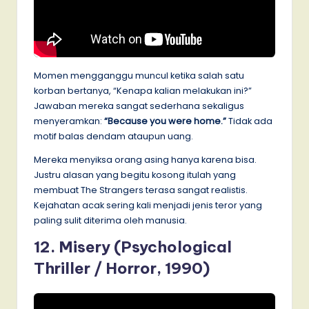
Momen mengganggu muncul ketika salah satu
korban bertanya, “Kenapa kalian melakukan ini?”
Jawaban mereka sangat sederhana sekaligus
menyeramkan:
“Because you were home.”
Tidak ada
motif balas dendam ataupun uang.
Mereka menyiksa orang asing hanya karena bisa.
Justru alasan yang begitu kosong itulah yang
membuat The Strangers terasa sangat realistis.
Kejahatan acak sering kali menjadi jenis teror yang
paling sulit diterima oleh manusia.
12. Misery (Psychological
Thriller / Horror, 1990)