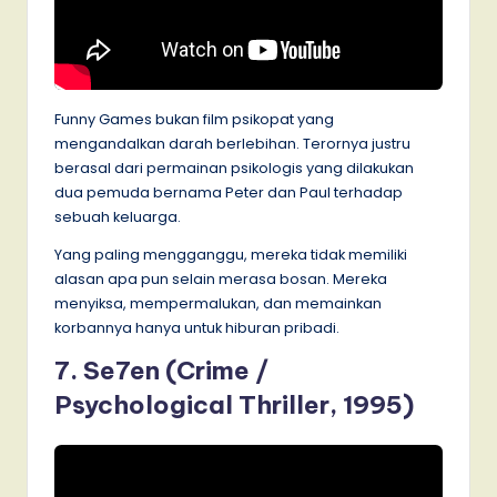
Funny Games bukan film psikopat yang
mengandalkan darah berlebihan. Terornya justru
berasal dari permainan psikologis yang dilakukan
dua pemuda bernama Peter dan Paul terhadap
sebuah keluarga.
Yang paling mengganggu, mereka tidak memiliki
alasan apa pun selain merasa bosan. Mereka
menyiksa, mempermalukan, dan memainkan
korbannya hanya untuk hiburan pribadi.
7. Se7en (Crime /
Psychological Thriller, 1995)