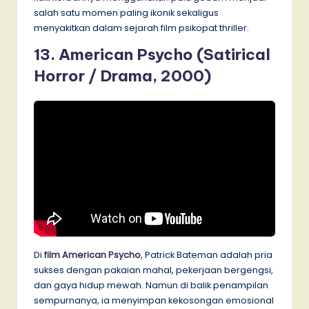
salah satu momen paling ikonik sekaligus
menyakitkan dalam sejarah film psikopat thriller.
13. American Psycho (Satirical
Horror / Drama, 2000)
Di
film American Psycho
, Patrick Bateman adalah pria
sukses dengan pakaian mahal, pekerjaan bergengsi,
dan gaya hidup mewah. Namun di balik penampilan
sempurnanya, ia menyimpan kekosongan emosional