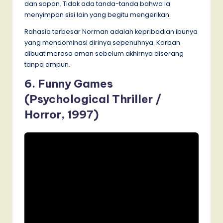
dan sopan. Tidak ada tanda-tanda bahwa ia
menyimpan sisi lain yang begitu mengerikan.
Rahasia terbesar Norman adalah kepribadian ibunya
yang mendominasi dirinya sepenuhnya. Korban
dibuat merasa aman sebelum akhirnya diserang
tanpa ampun.
6. Funny Games
(Psychological Thriller /
Horror, 1997)