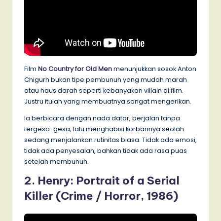
Film
No Country for Old Men
menunjukkan sosok Anton
Chigurh bukan tipe pembunuh yang mudah marah
atau haus darah seperti kebanyakan villain di film.
Justru itulah yang membuatnya sangat mengerikan.
Ia berbicara dengan nada datar, berjalan tanpa
tergesa-gesa, lalu menghabisi korbannya seolah
sedang menjalankan rutinitas biasa. Tidak ada emosi,
tidak ada penyesalan, bahkan tidak ada rasa puas
setelah membunuh.
2. Henry: Portrait of a Serial
Killer (Crime / Horror, 1986)