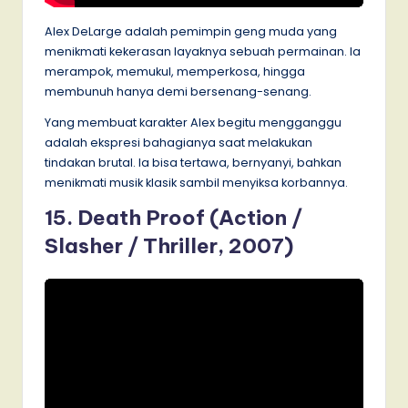
Alex DeLarge adalah pemimpin geng muda yang
menikmati kekerasan layaknya sebuah permainan. Ia
merampok, memukul, memperkosa, hingga
membunuh hanya demi bersenang-senang.
Yang membuat karakter Alex begitu mengganggu
adalah ekspresi bahagianya saat melakukan
tindakan brutal. Ia bisa tertawa, bernyanyi, bahkan
menikmati musik klasik sambil menyiksa korbannya.
15. Death Proof (Action /
Slasher / Thriller, 2007)