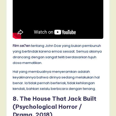
Film se7en
tentang John Doe yang bukan pembunuh
yang bertindak karena emosi sesaat. Semua aksinya
dirancang dengan sangat teliti berdasarkan tujuh
dosa mematikan.
Hal yang membuatnya menyeramkan adalah
keyakinannya bahwa dirinya sedang melakukan hal
benar. Ia tidak pernah berteriak, tidak kehilangan
kendali, bahkan selalu berbicara dengan tenang.
8. The House That Jack Built
(Psychological Horror /
Drama, 2018)