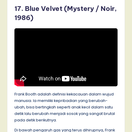
17. Blue Velvet (Mystery / Noir,
1986)
Frank Booth adalah definisi kekacauan dalam wujud
manusia. Ia memiliki kepribadian yang berubah-
ubah, bisa bertingkah seperti anak kecil dalam satu
detik lalu berubah menjadi sosok yang sangat brutal
pada detik berikutnya.
Di bawah pengaruh gas yang terus dihirupnya, Frank