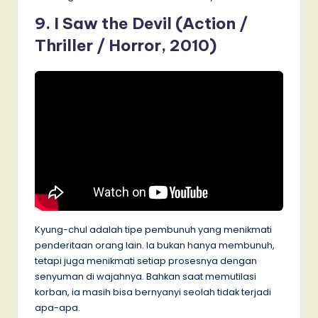
9. I Saw the Devil (Action /
Thriller / Horror, 2010)
Kyung-chul adalah tipe pembunuh yang menikmati
penderitaan orang lain. Ia bukan hanya membunuh,
tetapi juga menikmati setiap prosesnya dengan
senyuman di wajahnya. Bahkan saat memutilasi
korban, ia masih bisa bernyanyi seolah tidak terjadi
apa-apa.