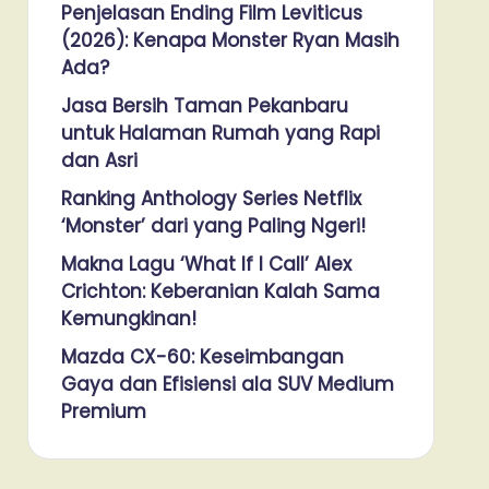
Penjelasan Ending Film Leviticus
(2026): Kenapa Monster Ryan Masih
Ada?
Jasa Bersih Taman Pekanbaru
untuk Halaman Rumah yang Rapi
dan Asri
Ranking Anthology Series Netflix
‘Monster’ dari yang Paling Ngeri!
Makna Lagu ‘What If I Call’ Alex
Crichton: Keberanian Kalah Sama
Kemungkinan!
Mazda CX-60: Keseimbangan
Gaya dan Efisiensi ala SUV Medium
Premium