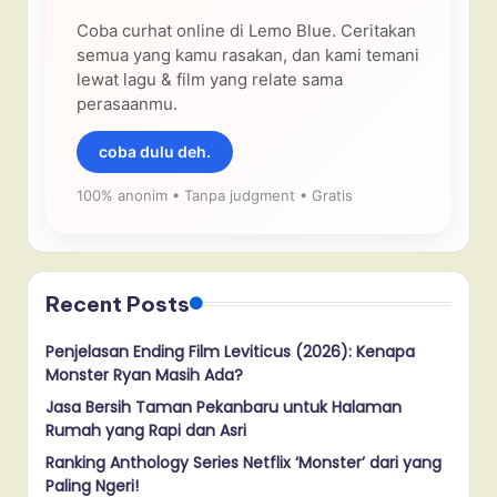
Coba curhat online di Lemo Blue. Ceritakan
semua yang kamu rasakan, dan kami temani
lewat lagu & film yang relate sama
perasaanmu.
coba dulu deh.
100% anonim • Tanpa judgment • Gratis
Recent Posts
Penjelasan Ending Film Leviticus (2026): Kenapa
Monster Ryan Masih Ada?
Jasa Bersih Taman Pekanbaru untuk Halaman
Rumah yang Rapi dan Asri
Ranking Anthology Series Netflix ‘Monster’ dari yang
Paling Ngeri!