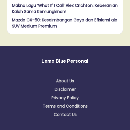
Makna Lagu ‘What If I Call’ Alex Crichton: Keberanian
Kalah Sama Kemungkinan!
Mazda CX-60: Keseimbangan Gaya dan Efisiensi ala
SUV Medium Premium
Lemo Blue Personal
About Us
Disclaimer
Privacy Policy
Terms and Conditions
Contact Us