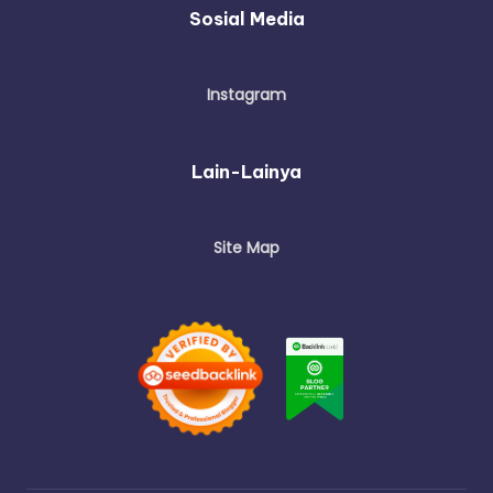
Sosial Media
Instagram
Lain-Lainya
Site Map