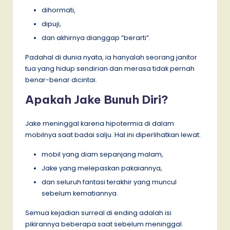
dihormati,
dipuji,
dan akhirnya dianggap “berarti”.
Padahal di dunia nyata, ia hanyalah seorang janitor
tua yang hidup sendirian dan merasa tidak pernah
benar-benar dicintai.
Apakah Jake Bunuh Diri?
Jake meninggal karena hipotermia di dalam
mobilnya saat badai salju. Hal ini diperlihatkan lewat:
mobil yang diam sepanjang malam,
Jake yang melepaskan pakaiannya,
dan seluruh fantasi terakhir yang muncul
sebelum kematiannya.
Semua kejadian surreal di ending adalah isi
pikirannya beberapa saat sebelum meninggal.