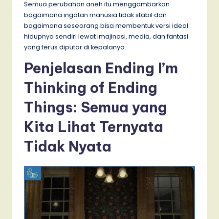
Semua perubahan aneh itu menggambarkan
bagaimana ingatan manusia tidak stabil dan
bagaimana seseorang bisa membentuk versi ideal
hidupnya sendiri lewat imajinasi, media, dan fantasi
yang terus diputar di kepalanya.
Penjelasan Ending I’m
Thinking of Ending
Things: Semua yang
Kita Lihat Ternyata
Tidak Nyata