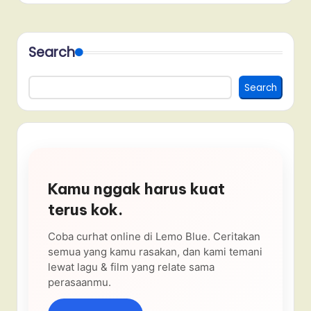
Search
Search
Kamu nggak harus kuat
terus kok.
Coba curhat online di Lemo Blue. Ceritakan
semua yang kamu rasakan, dan kami temani
lewat lagu & film yang relate sama
perasaanmu.