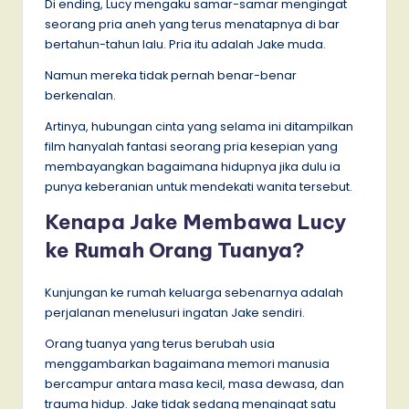
Di ending, Lucy mengaku samar-samar mengingat
seorang pria aneh yang terus menatapnya di bar
bertahun-tahun lalu. Pria itu adalah Jake muda.
Namun mereka tidak pernah benar-benar
berkenalan.
Artinya, hubungan cinta yang selama ini ditampilkan
film hanyalah fantasi seorang pria kesepian yang
membayangkan bagaimana hidupnya jika dulu ia
punya keberanian untuk mendekati wanita tersebut.
Kenapa Jake Membawa Lucy
ke Rumah Orang Tuanya?
Kunjungan ke rumah keluarga sebenarnya adalah
perjalanan menelusuri ingatan Jake sendiri.
Orang tuanya yang terus berubah usia
menggambarkan bagaimana memori manusia
bercampur antara masa kecil, masa dewasa, dan
trauma hidup. Jake tidak sedang mengingat satu