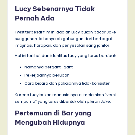
Lucy Sebenarnya Tidak
Pernah Ada
Twist terbesar film ini adalah Lucy bukan pacar Jake
sungguhan. Ia hanyalah gabungan dari berbagai
imajinasi, harapan, dan penyesalan sang janitor.
Hal ini terlihat dari identitas Lucy yang terus berubah:
Namanya berganti-ganti
Pekerjaannya berubah
Cara bicara dan pakaiannya tidak konsisten
Karena Lucy bukan manusia nyata, melainkan “versi
sempurna” yang terus dibentuk oleh pikiran Jake.
Pertemuan di Bar yang
Mengubah Hidupnya