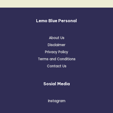
Lemo Blue Personal
About Us
Disclaimer
Privacy Policy
Terms and Conditions
Contact Us
Sosial Media
Instagram