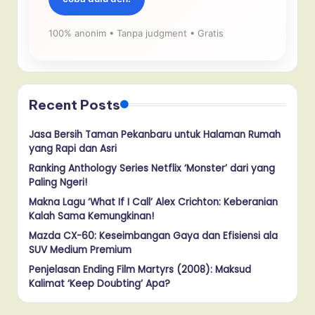
100% anonim • Tanpa judgment • Gratis
Recent Posts
Jasa Bersih Taman Pekanbaru untuk Halaman Rumah
yang Rapi dan Asri
Ranking Anthology Series Netflix ‘Monster’ dari yang
Paling Ngeri!
Makna Lagu ‘What If I Call’ Alex Crichton: Keberanian
Kalah Sama Kemungkinan!
Mazda CX-60: Keseimbangan Gaya dan Efisiensi ala
SUV Medium Premium
Penjelasan Ending Film Martyrs (2008): Maksud
Kalimat ‘Keep Doubting’ Apa?