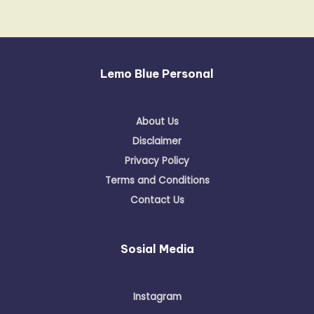
Lemo Blue Personal
About Us
Disclaimer
Privacy Policy
Terms and Conditions
Contact Us
Sosial Media
Instagram