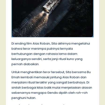
Di ending film Alas Roban, Sita akhirnya mengetahui
bahwa teror menimpa putrinya ternyata
berhubungan dengan rahasia lama dalam
keluarganya sendiri, serta janji ritual kuno yang
pernah diabaikan.
Untuk menghentikan teror tersebut, Sita bersama Bu
Emah kembali memasuki jantung Alas Roban dan
menjalani ritual terakhir yang sangat berbahaya. Di
sinilah berbagai kilas balik mulai menjelaskan alasan
sebenarnya mengapa Gendis dipilih oleh roh-roh
penghuni hutan.