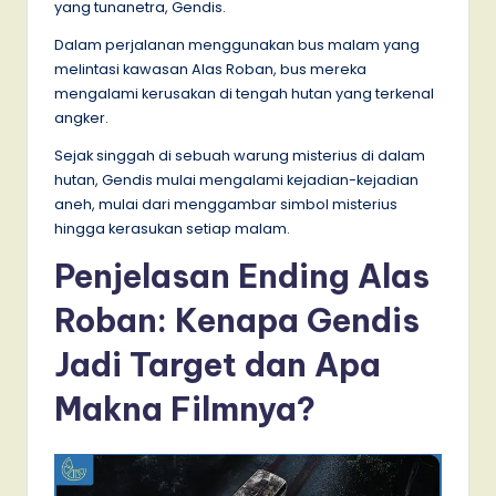
yang tunanetra, Gendis.
Dalam perjalanan menggunakan bus malam yang
melintasi kawasan Alas Roban, bus mereka
mengalami kerusakan di tengah hutan yang terkenal
angker.
Sejak singgah di sebuah warung misterius di dalam
hutan, Gendis mulai mengalami kejadian-kejadian
aneh, mulai dari menggambar simbol misterius
hingga kerasukan setiap malam.
Penjelasan Ending Alas
Roban: Kenapa Gendis
Jadi Target dan Apa
Makna Filmnya?