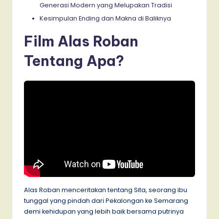
Generasi Modern yang Melupakan Tradisi
Kesimpulan Ending dan Makna di Baliknya
Film Alas Roban
Tentang Apa?
Alas Roban menceritakan tentang Sita, seorang ibu
tunggal yang pindah dari Pekalongan ke Semarang
demi kehidupan yang lebih baik bersama putrinya