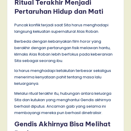
Ritual Terakhir Menjadi
Pertaruhan Hidup dan Mati
Puncak konflik terjadi saat Sita harus menghadapi
langsung kekuatan supernatural Alas Roban.
Berbeda dengan kebanyakan film horor yang
berakhir dengan pertarungan fisik melawan hantu,
klimaks Alas Roban lebih berfokus pada keberanian
Sita sebagai seorang ibu.
Ia harus menghadapi ketakutan terbesar sekaligus
menerima kenyataan pahit tentang masa lalu
keluarganya.
Melalui ritual terakhir itu, hubungan antara keluarga
Sita dan kutukan yang menghantui Gendis akhirnya
berhasil diputus. Ancaman gaib yang selama ini
membayangi mereka pun berhasil dinetralisir.
Gendis Akhirnya Bisa Melihat