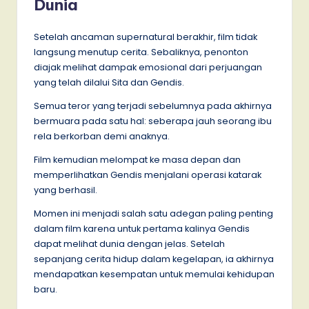
Dunia
Setelah ancaman supernatural berakhir, film tidak
langsung menutup cerita. Sebaliknya, penonton
diajak melihat dampak emosional dari perjuangan
yang telah dilalui Sita dan Gendis.
Semua teror yang terjadi sebelumnya pada akhirnya
bermuara pada satu hal: seberapa jauh seorang ibu
rela berkorban demi anaknya.
Film kemudian melompat ke masa depan dan
memperlihatkan Gendis menjalani operasi katarak
yang berhasil.
Momen ini menjadi salah satu adegan paling penting
dalam film karena untuk pertama kalinya Gendis
dapat melihat dunia dengan jelas. Setelah
sepanjang cerita hidup dalam kegelapan, ia akhirnya
mendapatkan kesempatan untuk memulai kehidupan
baru.