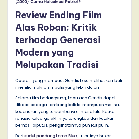
(2000): Cuma Halusinasi Patrick?
Review Ending Film
Alas Roban: Kritik
terhadap Generasi
Modern yang
Melupakan Tradisi
Operasi yang membuat Gendis bisa melihat kembali
memiliki makna simbolis yang lebih dalam.
Selama film berlangsung, kebutaan Gendis dapat
dibaca sebagai lambang ketidakmampuan melihat
kebenaran yang tersembunyi di masa lalu. Ketika
rahasia keluarga akhirnya terungkap dan kutukan
berhasil diputus, penglihatannya pun ikut pulih.
Dari
sudut pandang Lemo Blue
, itu artinya bukan