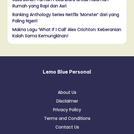
Rumah yang Rapi dan Asri
Ranking Anthology Series Netflix ‘Monster’ dari yang
Paling Ngeri!
Makna Lagu ‘What If I Call’ Alex Crichton: Keberanian
Kalah Sama Kemungkinan!
Lemo Blue Personal
About Us
Disclaimer
Privacy Policy
Terms and Conditions
Contact Us