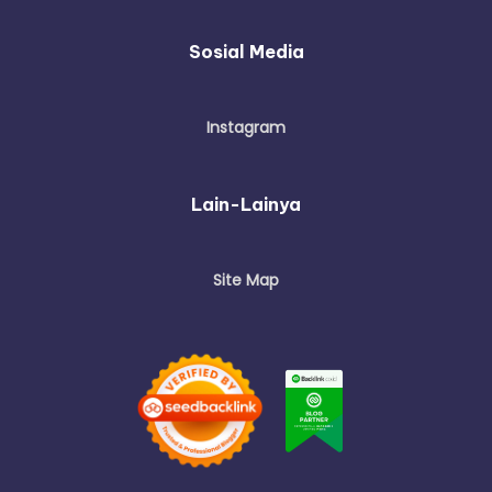
Sosial Media
Instagram
Lain-Lainya
Site Map