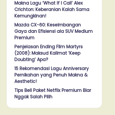
Makna Lagu ‘What If I Call’ Alex
Crichton: Keberanian Kalah Sama
Kemungkinan!
Mazda CX-60: Keseimbangan
Gaya dan Efisiensi ala SUV Medium
Premium
Penjelasan Ending Film Martyrs
(2008): Maksud Kalimat ‘Keep
Doubting’ Apa?
15 Rekomendasi Lagu Anniversary
Pernikahan yang Penuh Makna &
Aesthetic!
Tips Beli Paket Netflix Premium Biar
Nggak Salah Pilih