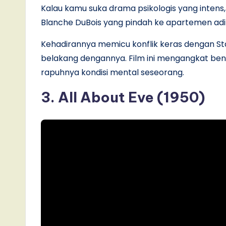
Kalau kamu suka drama psikologis yang intens, 
Blanche DuBois yang pindah ke apartemen adi
Kehadirannya memicu konflik keras dengan Sta
belakang dengannya. Film ini mengangkat bentur
rapuhnya kondisi mental seseorang.
3. All About Eve (1950)