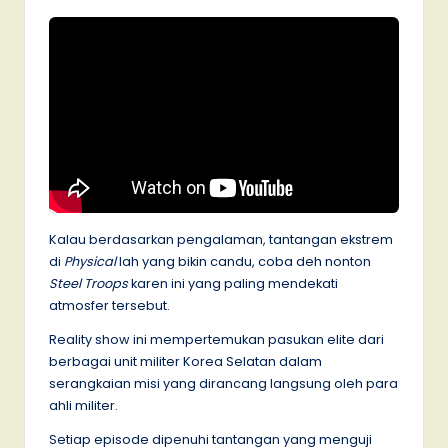
Kalau berdasarkan pengalaman, tantangan ekstrem
di
Physical
lah yang bikin candu, coba deh nonton
Steel Troops
karen ini yang paling mendekati
atmosfer tersebut.
Reality show ini mempertemukan pasukan elite dari
berbagai unit militer Korea Selatan dalam
serangkaian misi yang dirancang langsung oleh para
ahli militer.
Setiap episode dipenuhi tantangan yang menguji