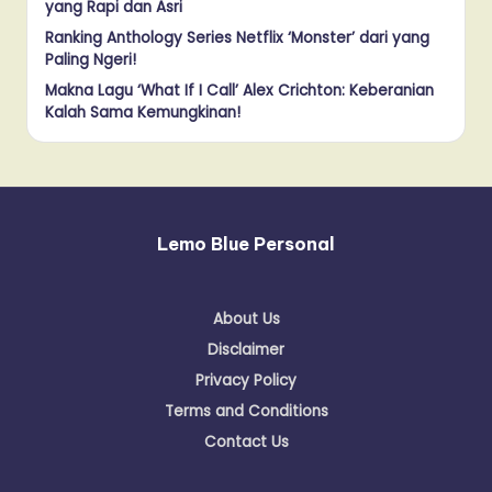
yang Rapi dan Asri
Ranking Anthology Series Netflix ‘Monster’ dari yang
Paling Ngeri!
Makna Lagu ‘What If I Call’ Alex Crichton: Keberanian
Kalah Sama Kemungkinan!
Lemo Blue Personal
About Us
Disclaimer
Privacy Policy
Terms and Conditions
Contact Us