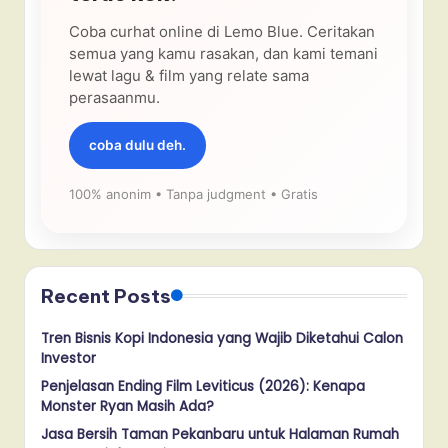
Coba curhat online di Lemo Blue. Ceritakan
semua yang kamu rasakan, dan kami temani
lewat lagu & film yang relate sama
perasaanmu.
coba dulu deh.
100% anonim • Tanpa judgment • Gratis
Recent Posts
Tren Bisnis Kopi Indonesia yang Wajib Diketahui Calon
Investor
Penjelasan Ending Film Leviticus (2026): Kenapa
Monster Ryan Masih Ada?
Jasa Bersih Taman Pekanbaru untuk Halaman Rumah