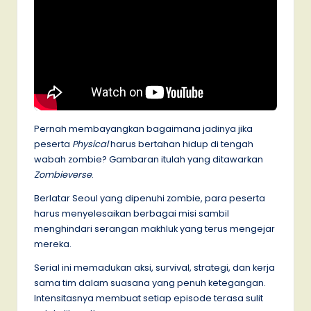
Pernah membayangkan bagaimana jadinya jika
peserta
Physical
harus bertahan hidup di tengah
wabah zombie? Gambaran itulah yang ditawarkan
Zombieverse
.
Berlatar Seoul yang dipenuhi zombie, para peserta
harus menyelesaikan berbagai misi sambil
menghindari serangan makhluk yang terus mengejar
mereka.
Serial ini memadukan aksi, survival, strategi, dan kerja
sama tim dalam suasana yang penuh ketegangan.
Intensitasnya membuat setiap episode terasa sulit