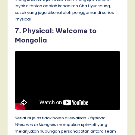
layak ditonton adalah kehadiran Cha Hyunseung,
sosok yang juga dikenal oleh penggemar di series
Physical.
7. Physical: Welcome to
Mongolia
Serial ini jelas tidak boleh dilewatkan.
Physical:
Welcome to Mongolia
merupakan spin-off yang
melanjutkan hubungan persahabatan antara Team