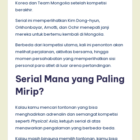
Korea dan Team Mongolia setelah kompetisi
berakhir.
Serial ini memperlihatkan Kim Dong-hyun,
Orkhonbayar, Amotti, dan Ochir menepati janji
mereka untuk bertemu kembali di Mongolia.
Berbeda dari kompetisi utama, kali ini penonton akan
melihat perjalanan, aktivitas bersama, hingga
momen persahabatan yang memperlihatkan sisi
personal para atlet di luar arena pertandingan.
Serial Mana yang Paling
Mirip?
Kalau kamu mencari tontonan yang bisa
menghadirkan adrenalin dan semangat kompetisi
seperti
Physical: Asia
, ketujuh serial di atas
menawarkan pengalaman yang berbeda-beda.
Kalau masih bingung memilih tontonan, kamu bisa