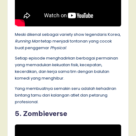
Meski dikenal sebagai variety show legendaris Korea,
Running Man
tetap menjadi tontonan yang cocok
buat penggemar
Physical
.
Setiap episode menghadirkan berbagai permainan
yang memadukan kekuatan fisik, kecepatan,
kecerdikan, dan kerja sama tim dengan balutan
komedi yang menghibur.
Yang membuatnya semakin seru adalah kehadiran
bintang tamu dari kalangan atlet dan petarung
profesional.
5. Zombieverse