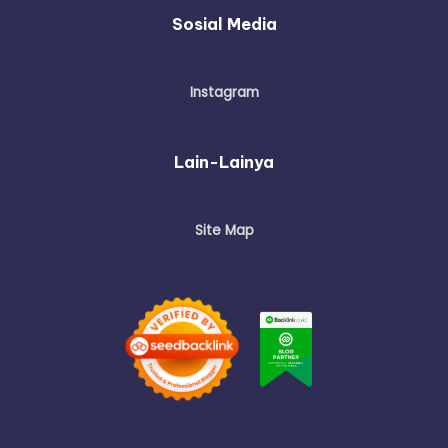
Sosial Media
Instagram
Lain-Lainya
Site Map