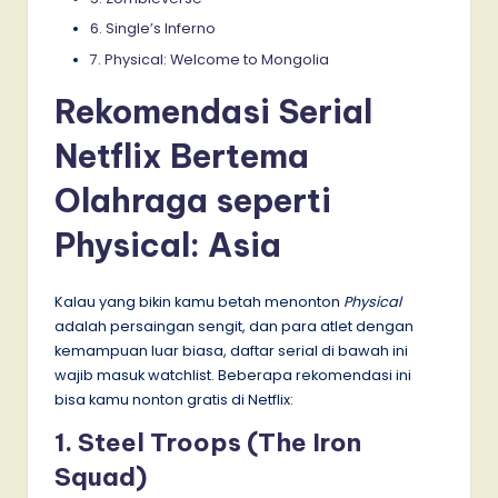
6. Single’s Inferno
7. Physical: Welcome to Mongolia
Rekomendasi Serial
Netflix Bertema
Olahraga seperti
Physical: Asia
Kalau yang bikin kamu betah menonton
Physical
adalah persaingan sengit, dan para atlet dengan
kemampuan luar biasa, daftar serial di bawah ini
wajib masuk watchlist. Beberapa rekomendasi ini
bisa kamu nonton gratis di Netflix:
1. Steel Troops (The Iron
Squad)