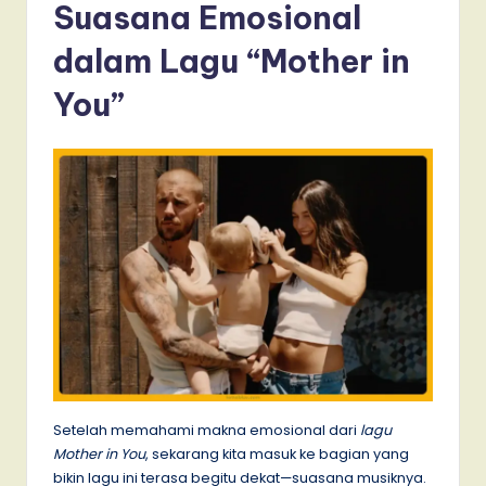
Suasana Emosional
dalam Lagu “Mother in
You”
Setelah memahami makna emosional dari
lagu
Mother in You
, sekarang kita masuk ke bagian yang
bikin lagu ini terasa begitu dekat—suasana musiknya.