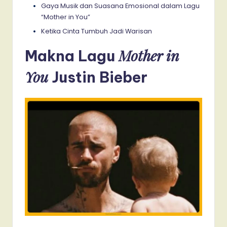
Gaya Musik dan Suasana Emosional dalam Lagu
“Mother in You”
Ketika Cinta Tumbuh Jadi Warisan
Mother in
Makna Lagu
You
Justin Bieber