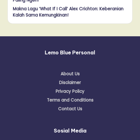
Paling Ngeri!
Makna Lagu ‘What If I Call’ Alex Crichton: Keberanian
Kalah Sama Kemungkinan!
Lemo Blue Personal
About Us
Disclaimer
Privacy Policy
Terms and Conditions
Contact Us
Sosial Media