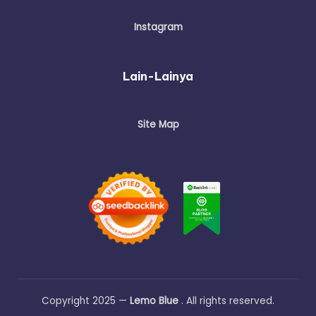
Instagram
Lain-Lainya
Site Map
Copyright 2025 —
Lemo Blue
. All rights reserved.