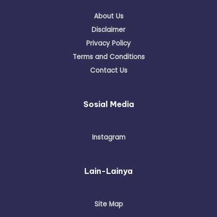
About Us
Disclaimer
Privacy Policy
Terms and Conditions
Contact Us
Sosial Media
Instagram
Lain-Lainya
Site Map