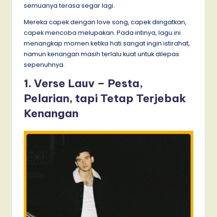
semuanya terasa segar lagi.
Mereka capek dengan love song, capek diingatkan,
capek mencoba melupakan. Pada intinya, lagu ini
menangkap momen ketika hati sangat ingin istirahat,
namun kenangan masih terlalu kuat untuk dilepas
sepenuhnya.
1. Verse Lauv – Pesta,
Pelarian, tapi Tetap Terjebak
Kenangan