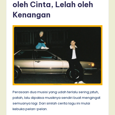
oleh Cinta, Lelah oleh
Kenangan
Perasaan dua musisi yang udah terlalu sering jatuh,
patah, lalu dipaksa musiknya sendiri buat mengingat
semuanya lagi. Dari sinilah cerita lagu ini mulai
kebuka pelan-pelan.