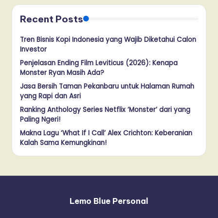
Recent Posts
Tren Bisnis Kopi Indonesia yang Wajib Diketahui Calon
Investor
Penjelasan Ending Film Leviticus (2026): Kenapa
Monster Ryan Masih Ada?
Jasa Bersih Taman Pekanbaru untuk Halaman Rumah
yang Rapi dan Asri
Ranking Anthology Series Netflix ‘Monster’ dari yang
Paling Ngeri!
Makna Lagu ‘What If I Call’ Alex Crichton: Keberanian
Kalah Sama Kemungkinan!
Lemo Blue Personal