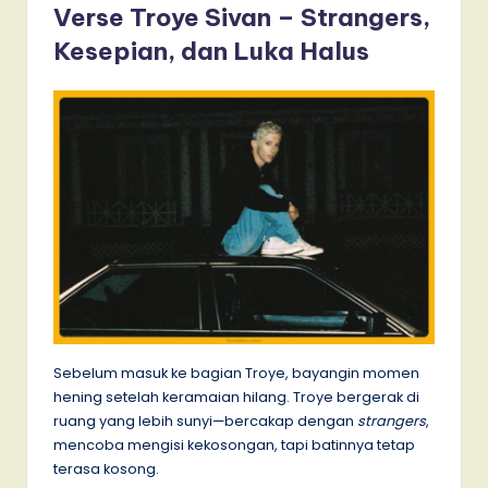
Verse Troye Sivan – Strangers,
Kesepian, dan Luka Halus
Sebelum masuk ke bagian Troye, bayangin momen
hening setelah keramaian hilang. Troye bergerak di
ruang yang lebih sunyi—bercakap dengan
strangers
,
mencoba mengisi kekosongan, tapi batinnya tetap
terasa kosong.