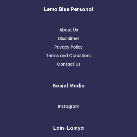
Lemo Blue Personal
About Us
Disclaimer
Privacy Policy
Terms and Conditions
Contact Us
Sosial Media
Instagram
Lain-Lainya