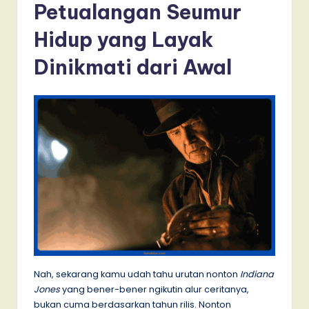
Petualangan Seumur
Hidup yang Layak
Dinikmati dari Awal
Nah, sekarang kamu udah tahu urutan nonton
Indiana
Jones
yang bener-bener ngikutin alur ceritanya,
bukan cuma berdasarkan tahun rilis. Nonton