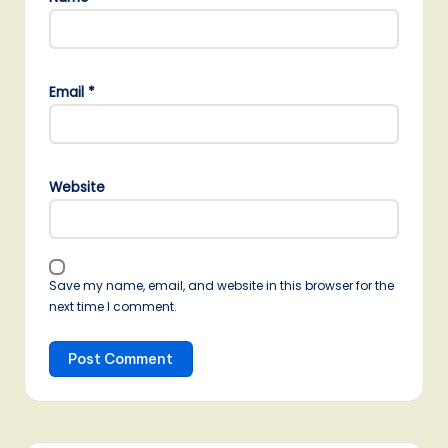
Email
*
Website
Save my name, email, and website in this browser for the
next time I comment.