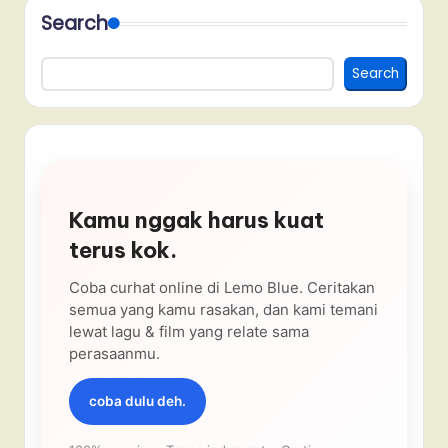
Search
Search
Kamu nggak harus kuat
terus kok.
Coba curhat online di Lemo Blue. Ceritakan
semua yang kamu rasakan, dan kami temani
lewat lagu & film yang relate sama
perasaanmu.
coba dulu deh.