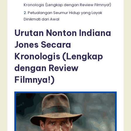
Kronologis (Lengkap dengan Review Filmnya!)
Petualangan Seumur Hidup yang Layak
Dinikmati dari Awal
Urutan Nonton Indiana
Jones Secara
Kronologis (Lengkap
dengan Review
Filmnya!)