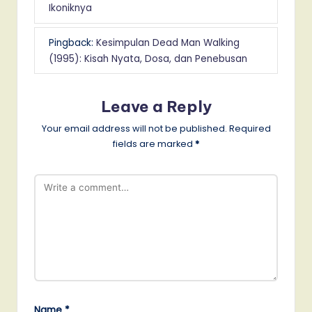
Ikoniknya
Pingback:
Kesimpulan Dead Man Walking
(1995): Kisah Nyata, Dosa, dan Penebusan
Leave a Reply
Your email address will not be published.
Required
fields are marked
*
Name
*