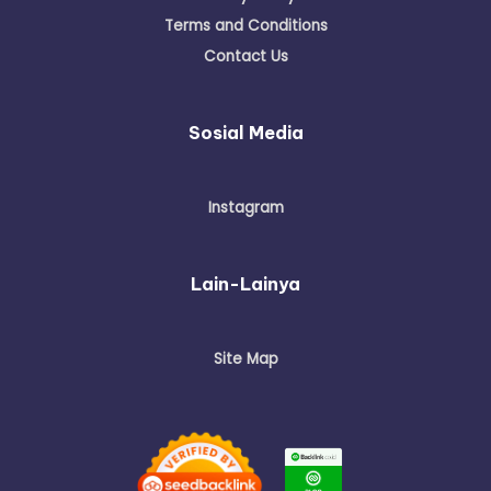
Terms and Conditions
Contact Us
Sosial Media
Instagram
Lain-Lainya
Site Map