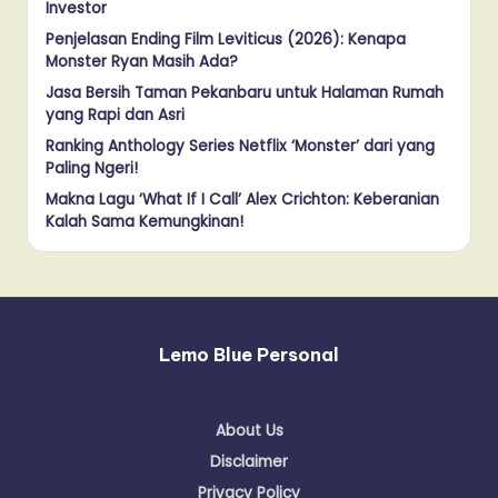
Investor
Penjelasan Ending Film Leviticus (2026): Kenapa
Monster Ryan Masih Ada?
Jasa Bersih Taman Pekanbaru untuk Halaman Rumah
yang Rapi dan Asri
Ranking Anthology Series Netflix ‘Monster’ dari yang
Paling Ngeri!
Makna Lagu ‘What If I Call’ Alex Crichton: Keberanian
Kalah Sama Kemungkinan!
Lemo Blue Personal
About Us
Disclaimer
Privacy Policy