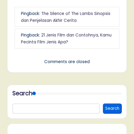
Pingback:
The Silence of The Lambs Sinopsis
dan Penjelasan Akhir Cerita
Pingback:
21 Jenis Film dan Contohnya, Kamu
Pecinta Film Jenis Apa?
Comments are closed
Search
Search