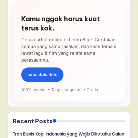
Kamu nggak harus kuat
terus kok.
Coba curhat online di Lemo Blue. Ceritakan
semua yang kamu rasakan, dan kami temani
lewat lagu & film yang relate sama
perasaanmu.
coba dulu deh.
100% anonim • Tanpa judgment • Gratis
Recent Posts
Tren Bisnis Kopi Indonesia yang Wajib Diketahui Calon