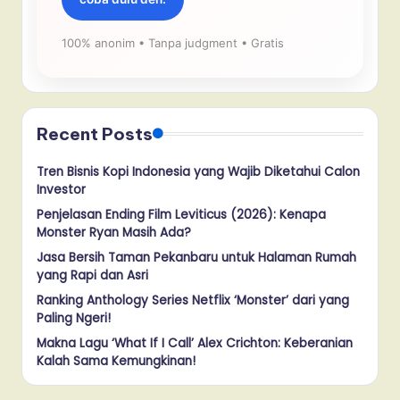
100% anonim • Tanpa judgment • Gratis
Recent Posts
Tren Bisnis Kopi Indonesia yang Wajib Diketahui Calon
Investor
Penjelasan Ending Film Leviticus (2026): Kenapa
Monster Ryan Masih Ada?
Jasa Bersih Taman Pekanbaru untuk Halaman Rumah
yang Rapi dan Asri
Ranking Anthology Series Netflix ‘Monster’ dari yang
Paling Ngeri!
Makna Lagu ‘What If I Call’ Alex Crichton: Keberanian
Kalah Sama Kemungkinan!