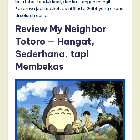
bulu tebal, tanduk kecil, dan kaki tangan mungil.
Sosoknya jadi maskot resmi Studio Ghibli yang dikenal
di seluruh dunia.
Review My Neighbor
Totoro — Hangat,
Sederhana, tapi
Membekas