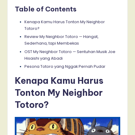
Table of Contents
Kenapa Kamu Harus Tonton My Neighbor
Totoro?
Review My Neighbor Totoro — Hangat,
Sederhana, tapi Membekas
OST My Neighbor Totoro — Sentuhan Musik Joe
Hisaishi yang Abadi
Pesona Totoro yang Nggak Pernah Pudar
Kenapa Kamu Harus
Tonton My Neighbor
Totoro?