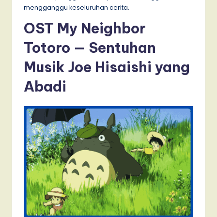
mengganggu keseluruhan cerita.
OST My Neighbor
Totoro — Sentuhan
Musik Joe Hisaishi yang
Abadi