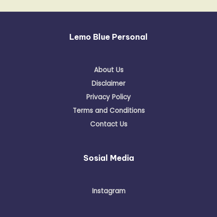
Lemo Blue Personal
About Us
Disclaimer
Privacy Policy
Terms and Conditions
Contact Us
Sosial Media
Instagram