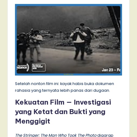
Setelah nonton film ini: kayak habis buka dokumen
rahasia yang ternyata lebih panas dari dugaan.
Kekuatan Film — Investigasi
yang Ketat dan Bukti yang
Menggigit
The Stringer: The Man Who Took The Photo
digarap