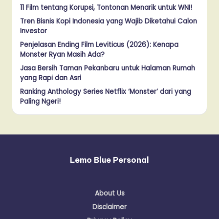
11 Film tentang Korupsi, Tontonan Menarik untuk WNI!
Tren Bisnis Kopi Indonesia yang Wajib Diketahui Calon
Investor
Penjelasan Ending Film Leviticus (2026): Kenapa
Monster Ryan Masih Ada?
Jasa Bersih Taman Pekanbaru untuk Halaman Rumah
yang Rapi dan Asri
Ranking Anthology Series Netflix ‘Monster’ dari yang
Paling Ngeri!
Lemo Blue Personal
About Us
Disclaimer