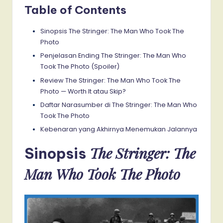
Table of Contents
Sinopsis The Stringer: The Man Who Took The
Photo
Penjelasan Ending The Stringer: The Man Who
Took The Photo (Spoiler)
Review The Stringer: The Man Who Took The
Photo — Worth It atau Skip?
Daftar Narasumber di The Stringer: The Man Who
Took The Photo
Kebenaran yang Akhirnya Menemukan Jalannya
The Stringer: The
Sinopsis
Man Who Took The Photo