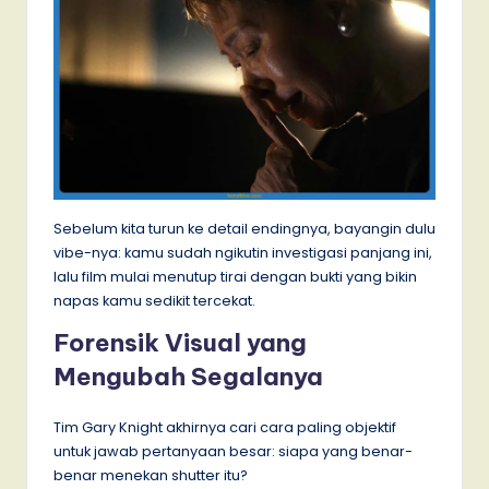
Sebelum kita turun ke detail endingnya, bayangin dulu
vibe-nya: kamu sudah ngikutin investigasi panjang ini,
lalu film mulai menutup tirai dengan bukti yang bikin
napas kamu sedikit tercekat.
Forensik Visual yang
Mengubah Segalanya
Tim Gary Knight akhirnya cari cara paling objektif
untuk jawab pertanyaan besar: siapa yang benar-
benar menekan shutter itu?