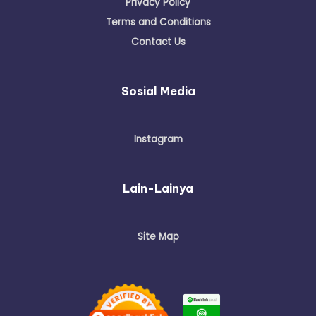
Privacy Policy
Terms and Conditions
Contact Us
Sosial Media
Instagram
Lain-Lainya
Site Map