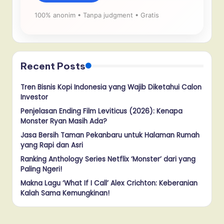
100% anonim • Tanpa judgment • Gratis
Recent Posts
Tren Bisnis Kopi Indonesia yang Wajib Diketahui Calon
Investor
Penjelasan Ending Film Leviticus (2026): Kenapa
Monster Ryan Masih Ada?
Jasa Bersih Taman Pekanbaru untuk Halaman Rumah
yang Rapi dan Asri
Ranking Anthology Series Netflix ‘Monster’ dari yang
Paling Ngeri!
Makna Lagu ‘What If I Call’ Alex Crichton: Keberanian
Kalah Sama Kemungkinan!