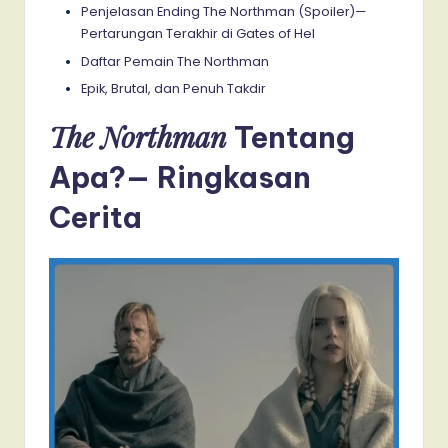
Penjelasan Ending The Northman (Spoiler)—
Pertarungan Terakhir di Gates of Hel
Daftar Pemain The Northman
Epik, Brutal, dan Penuh Takdir
The Northman
Tentang
Apa?— Ringkasan
Cerita