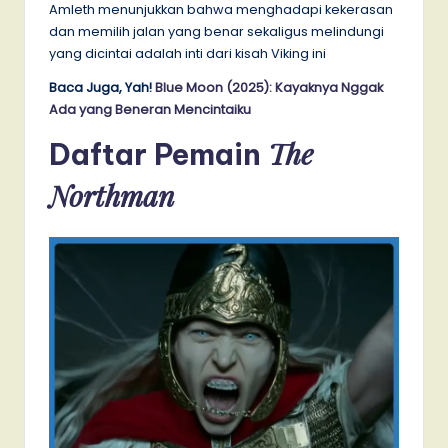
Amleth menunjukkan bahwa menghadapi kekerasan
dan memilih jalan yang benar sekaligus melindungi
yang dicintai adalah inti dari kisah Viking ini
Baca Juga, Yah!
Blue Moon (2025): Kayaknya Nggak
Ada yang Beneran Mencintaiku
The
Daftar Pemain
Northman