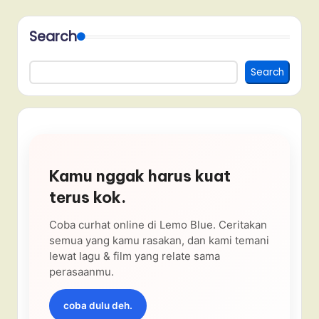
Search
Search
Kamu nggak harus kuat
terus kok.
Coba curhat online di Lemo Blue. Ceritakan
semua yang kamu rasakan, dan kami temani
lewat lagu & film yang relate sama
perasaanmu.
coba dulu deh.