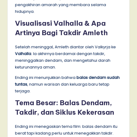
pengakhiran amarah yang membara selama
hidupnya.
Visualisasi Valhalla & Apa
Artinya Bagi Takdir Amleth
Setelah meninggal, Amleth diantar oleh Valkyrja ke
Valhalla
. Ia akhirnya berdamai dengan takdir,
meninggalkan dendam, dan mengetahui darah
keturunannya aman.
Ending ini menunjukkan bahwa
balas dendam sudah
tuntas
, namun warisan dan keluarga baru tetap
terjaga.
Tema Besar: Balas Dendam,
Takdir, dan Siklus Kekerasan
Ending ini menegaskan tema film: balas dendam itu
berat tapi kadang perlu untuk menegakkan takdir.