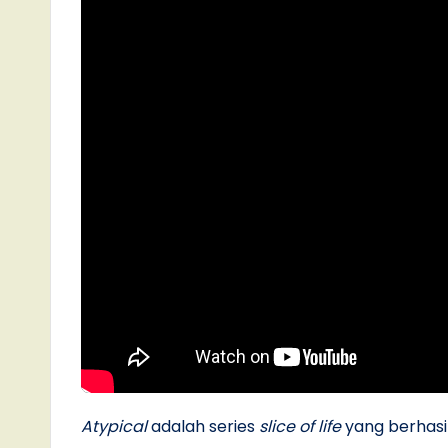
Atypical
adalah series
slice of life
yang berhasi