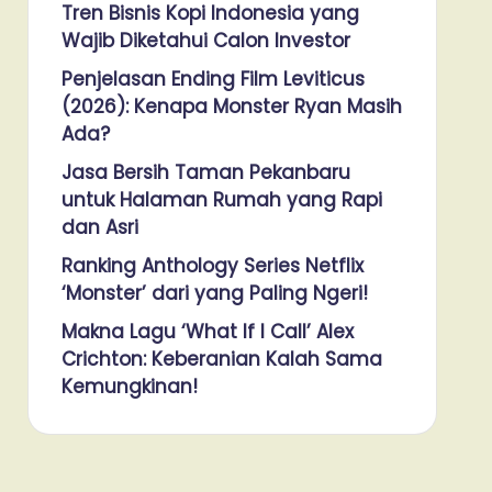
Tren Bisnis Kopi Indonesia yang
Wajib Diketahui Calon Investor
Penjelasan Ending Film Leviticus
(2026): Kenapa Monster Ryan Masih
Ada?
Jasa Bersih Taman Pekanbaru
untuk Halaman Rumah yang Rapi
dan Asri
Ranking Anthology Series Netflix
‘Monster’ dari yang Paling Ngeri!
Makna Lagu ‘What If I Call’ Alex
Crichton: Keberanian Kalah Sama
Kemungkinan!