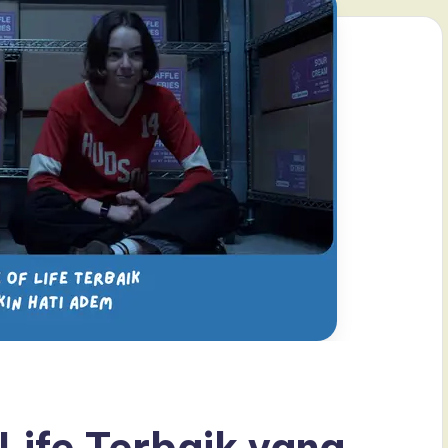
 Life Terbaik yang