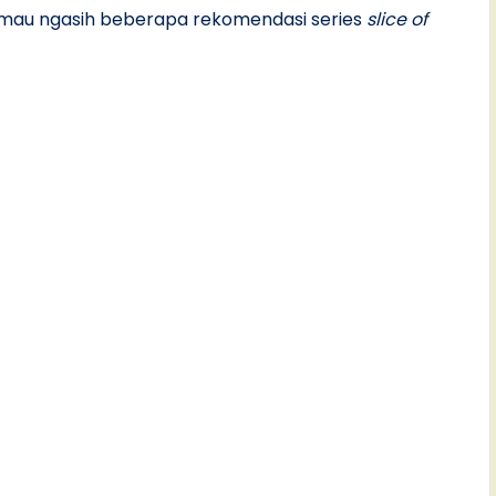
 mau ngasih beberapa rekomendasi series
slice of