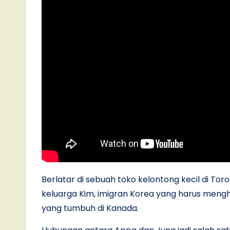
Berlatar di sebuah toko kelontong kecil di Toro
keluarga Kim, imigran Korea yang harus men
yang tumbuh di Kanada.