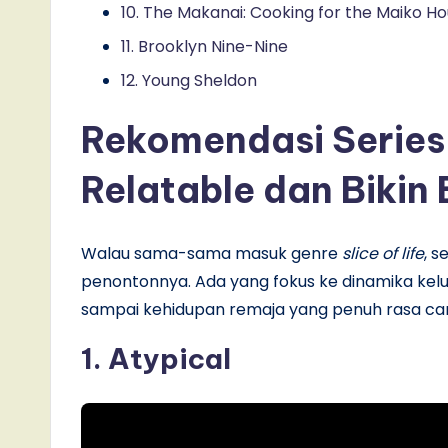
10. The Makanai: Cooking for the Maiko H
11. Brooklyn Nine-Nine
12. Young Sheldon
Rekomendasi Series 
Relatable dan Bikin
Walau sama-sama masuk genre
slice of life
, 
penontonnya. Ada yang fokus ke dinamika kelu
sampai kehidupan remaja yang penuh rasa ca
1. Atypical