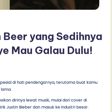
 Beer yang Sedihnya
ye Mau Galau Dulu!
pesial di hati pendengarnya, terutama buat kamu
a lama.
ikan dirinya lewat musik, mulai dari cover di
irik Justin Bieber dan masuk ke industri besar.