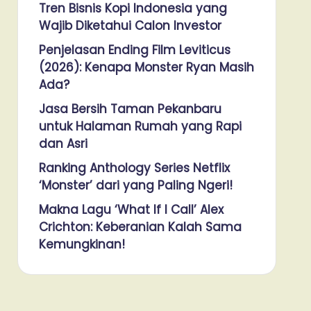
Tren Bisnis Kopi Indonesia yang
Wajib Diketahui Calon Investor
Penjelasan Ending Film Leviticus
(2026): Kenapa Monster Ryan Masih
Ada?
Jasa Bersih Taman Pekanbaru
untuk Halaman Rumah yang Rapi
dan Asri
Ranking Anthology Series Netflix
‘Monster’ dari yang Paling Ngeri!
Makna Lagu ‘What If I Call’ Alex
Crichton: Keberanian Kalah Sama
Kemungkinan!