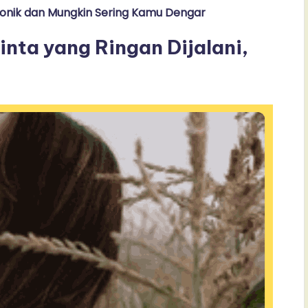
onik dan Mungkin Sering Kamu Dengar
nta yang Ringan Dijalani,