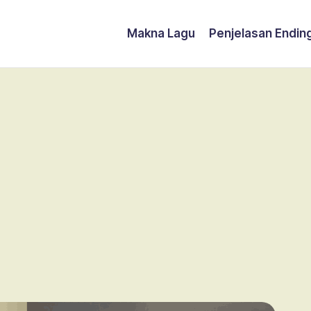
Makna Lagu
Penjelasan Endin