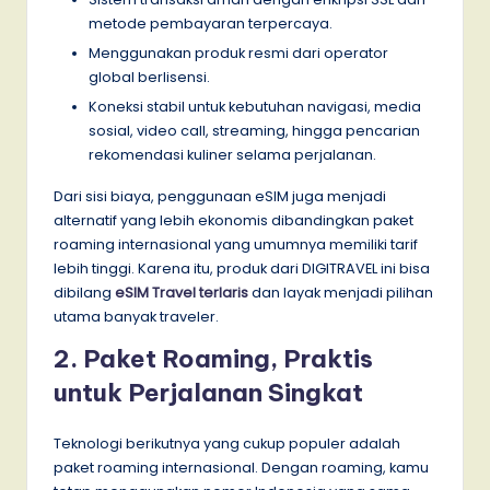
metode pembayaran terpercaya.
Menggunakan produk resmi dari operator
global berlisensi.
Koneksi stabil untuk kebutuhan navigasi, media
sosial, video call, streaming, hingga pencarian
rekomendasi kuliner selama perjalanan.
Dari sisi biaya, penggunaan eSIM juga menjadi
alternatif yang lebih ekonomis dibandingkan paket
roaming internasional yang umumnya memiliki tarif
lebih tinggi. Karena itu, produk dari DIGITRAVEL ini bisa
dibilang
eSIM Travel terlaris
dan layak menjadi pilihan
utama banyak traveler.
2. Paket Roaming, Praktis
untuk Perjalanan Singkat
Teknologi berikutnya yang cukup populer adalah
paket roaming internasional. Dengan roaming, kamu