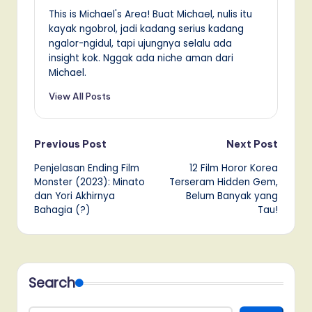
This is Michael's Area! Buat Michael, nulis itu
kayak ngobrol, jadi kadang serius kadang
ngalor-ngidul, tapi ujungnya selalu ada
insight kok. Nggak ada niche aman dari
Michael.
View All Posts
Post
Previous Post
Next Post
Penjelasan Ending Film
12 Film Horor Korea
navigation
Monster (2023): Minato
Terseram Hidden Gem,
dan Yori Akhirnya
Belum Banyak yang
Bahagia (?)
Tau!
Search