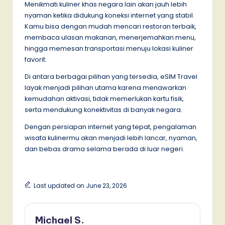
Menikmati kuliner khas negara lain akan jauh lebih
nyaman ketika didukung koneksi internet yang stabil.
Kamu bisa dengan mudah mencari restoran terbaik,
membaca ulasan makanan, menerjemahkan menu,
hingga memesan transportasi menuju lokasi kuliner
favorit.
Di antara berbagai pilihan yang tersedia, eSIM Travel
layak menjadi pilihan utama karena menawarkan
kemudahan aktivasi, tidak memerlukan kartu fisik,
serta mendukung konektivitas di banyak negara.
Dengan persiapan internet yang tepat, pengalaman
wisata kulinermu akan menjadi lebih lancar, nyaman,
dan bebas drama selama berada di luar negeri.
Last updated on June 23, 2026
Michael S.