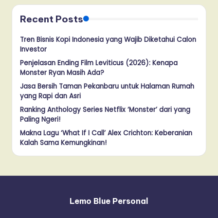
Recent Posts
Tren Bisnis Kopi Indonesia yang Wajib Diketahui Calon
Investor
Penjelasan Ending Film Leviticus (2026): Kenapa
Monster Ryan Masih Ada?
Jasa Bersih Taman Pekanbaru untuk Halaman Rumah
yang Rapi dan Asri
Ranking Anthology Series Netflix ‘Monster’ dari yang
Paling Ngeri!
Makna Lagu ‘What If I Call’ Alex Crichton: Keberanian
Kalah Sama Kemungkinan!
Lemo Blue Personal