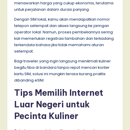
menawarkan harga yang cukup ekonomis, terutama
untuk perjalanan dalam durasi panjang.
Dengan SIM lokal, kamu akan mendapatkan nomor
telepon setempat dan akses langsung ke jaringan
operator lokal. Namun, proses pembeliannya sering
kali memerlukan registrasi tambahan dan terkadang
terkendala bahasa jika tidak memahami aturan
setempat.
Bagi traveler yang ingin langsung menikmati kuliner
begitu tiba di bandara tanpa repot mencari konter
kartu SIM, solusi ini mungkin terasa kurang praktis
dibanding eSIM.
Tips Memilih Internet
Luar Negeri untuk
Pecinta Kuliner