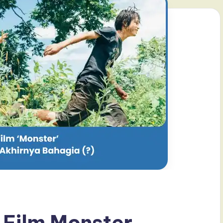
 Film Monster