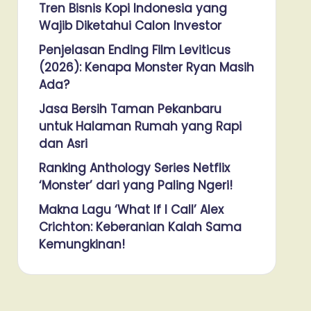
Tren Bisnis Kopi Indonesia yang
Wajib Diketahui Calon Investor
Penjelasan Ending Film Leviticus
(2026): Kenapa Monster Ryan Masih
Ada?
Jasa Bersih Taman Pekanbaru
untuk Halaman Rumah yang Rapi
dan Asri
Ranking Anthology Series Netflix
‘Monster’ dari yang Paling Ngeri!
Makna Lagu ‘What If I Call’ Alex
Crichton: Keberanian Kalah Sama
Kemungkinan!