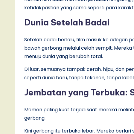
ketidakpastian yang sama seperti para karak
Dunia Setelah Badai
Setelah badai berlalu, film masuk ke adegan pal
bawah gerbong melalui celah sempit. Mereka t
menuju dunia yang berubah total.
Di luar, semuanya tampak cerah, hijau, dan pe
seperti dunia baru, tanpa tekanan, tanpa label
Jembatan yang Terbuka: 
Momen paling kuat terjadi saat mereka melin
gerbang.
Kini gerbang itu terbuka lebar. Mereka berlari