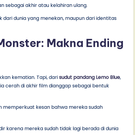
 sebagai akhir atau kelahiran ulang.
k dari dunia yang menekan, maupun dari identitas
 Monster: Makna Ending
ukkan kematian. Tapi, dari
sudut pandang Lemo Blue
,
ia cerah di akhir film dianggap sebagai bentuk
atan memperkuat kesan bahwa mereka sudah
dir karena mereka sudah tidak lagi berada di dunia