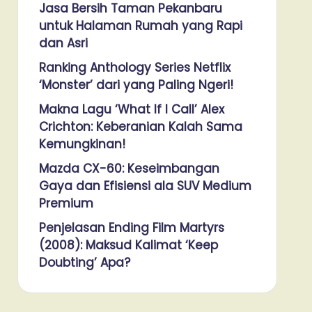
Jasa Bersih Taman Pekanbaru
untuk Halaman Rumah yang Rapi
dan Asri
Ranking Anthology Series Netflix
‘Monster’ dari yang Paling Ngeri!
Makna Lagu ‘What If I Call’ Alex
Crichton: Keberanian Kalah Sama
Kemungkinan!
Mazda CX-60: Keseimbangan
Gaya dan Efisiensi ala SUV Medium
Premium
Penjelasan Ending Film Martyrs
(2008): Maksud Kalimat ‘Keep
Doubting’ Apa?