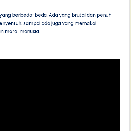
 yang berbeda-beda. Ada yang brutal dan penuh
menyentuh, sampai ada juga yang memakai
n moral manusia.