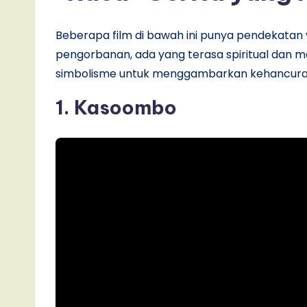
Beberapa film di bawah ini punya pendekatan
pengorbanan, ada yang terasa spiritual dan 
simbolisme untuk menggambarkan kehancura
1. Kasoombo