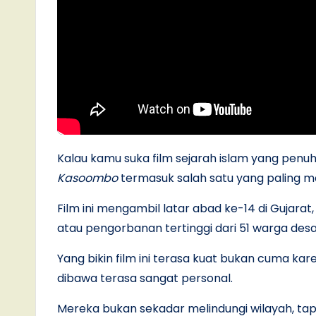
Kalau kamu suka film sejarah islam yang pen
Kasoombo
termasuk salah satu yang paling m
Film ini mengambil latar abad ke-14 di Gujarat
atau pengorbanan tertinggi dari 51 warga desa
Yang bikin film ini terasa kuat bukan cuma ka
dibawa terasa sangat personal.
Mereka bukan sekadar melindungi wilayah, tapi