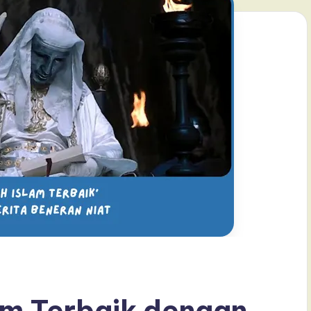
lam Terbaik dengan