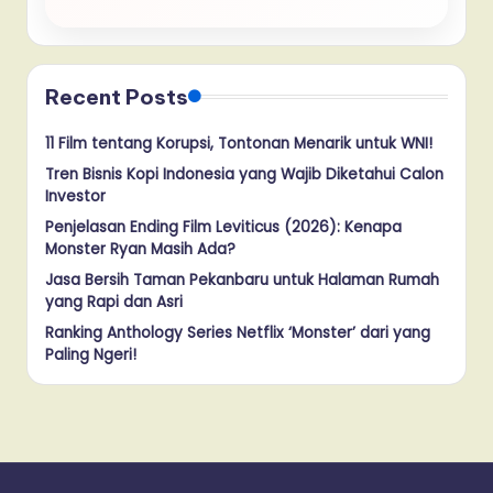
Recent Posts
11 Film tentang Korupsi, Tontonan Menarik untuk WNI!
Tren Bisnis Kopi Indonesia yang Wajib Diketahui Calon
Investor
Penjelasan Ending Film Leviticus (2026): Kenapa
Monster Ryan Masih Ada?
Jasa Bersih Taman Pekanbaru untuk Halaman Rumah
yang Rapi dan Asri
Ranking Anthology Series Netflix ‘Monster’ dari yang
Paling Ngeri!