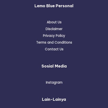
Lemo Blue Personal
About Us
Disclaimer
Privacy Policy
Terms and Conditions
Contact Us
Sosial Media
Instagram
Lain-Lainya