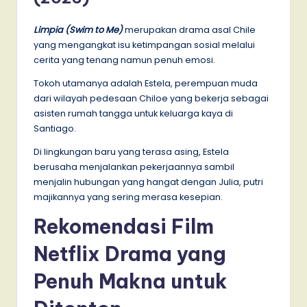
Limpia (Swim to Me)
merupakan drama asal Chile
yang mengangkat isu ketimpangan sosial melalui
cerita yang tenang namun penuh emosi.
Tokoh utamanya adalah Estela, perempuan muda
dari wilayah pedesaan Chiloe yang bekerja sebagai
asisten rumah tangga untuk keluarga kaya di
Santiago.
Di lingkungan baru yang terasa asing, Estela
berusaha menjalankan pekerjaannya sambil
menjalin hubungan yang hangat dengan Julia, putri
majikannya yang sering merasa kesepian.
Rekomendasi Film
Netflix Drama yang
Penuh Makna untuk