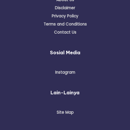
Disclaimer
Privacy Policy
Terms and Conditions
Contact Us
Sosial Media
Instagram
Lain-Lainya
Site Map