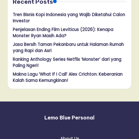
Recent Posts
Tren Bisnis Kopi Indonesia yang Wajib Diketahui Calon
Investor
Penjelasan Ending Film Leviticus (2026): Kenapa
Monster Ryan Masih Ada?
Jasa Bersih Taman Pekanbaru untuk Halaman Rumah
yang Rapi dan Asri
Ranking Anthology Series Netflix ‘Monster’ dari yang
Paling Ngeri!
Makna Lagu ‘What If I Call’ Alex Crichton: Keberanian
Kalah Sama Kemungkinan!
Lemo Blue Personal
About Us