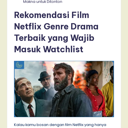
Makna untuk Ditonton
Rekomendasi Film
Netflix Genre Drama
Terbaik yang Wajib
Masuk Watchlist
Kalau kamu bosan dengan film Netflix yang hanya