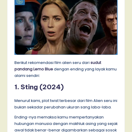
Berikut rekomendasi film alien seru dari
sudut
pandang Lemo Blue
dengan ending yang layak kamu
alami sendiri:
1. Sting (2024)
Menurut kami, plot twist terbesar dari film Alien seru ini
bukan sekadar perubahan ukuran sang laba-laba.
Ending-nya memaksa kamu mempertanyakan
hubungan manusia dengan makhluk asing yang sejak
awal tidak benar-benar digambarkan sebagai sosok