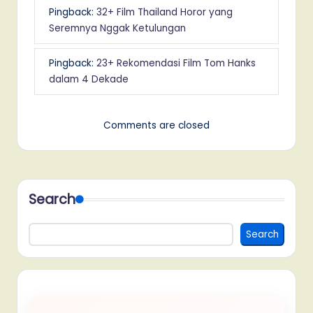
Pingback:
32+ Film Thailand Horor yang
Seremnya Nggak Ketulungan
Pingback:
23+ Rekomendasi Film Tom Hanks
dalam 4 Dekade
Comments are closed
Search
Search