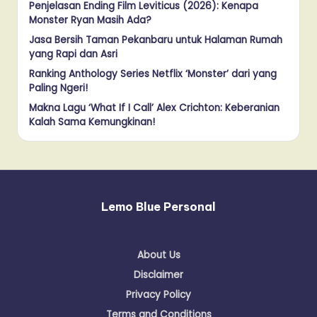
Penjelasan Ending Film Leviticus (2026): Kenapa
Monster Ryan Masih Ada?
Jasa Bersih Taman Pekanbaru untuk Halaman Rumah
yang Rapi dan Asri
Ranking Anthology Series Netflix ‘Monster’ dari yang
Paling Ngeri!
Makna Lagu ‘What If I Call’ Alex Crichton: Keberanian
Kalah Sama Kemungkinan!
Lemo Blue Personal
About Us
Disclaimer
Privacy Policy
Terms and Conditions