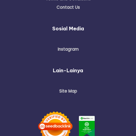
Contact Us
Sosial Media
Instagram
Lain-Lainya
Site Map