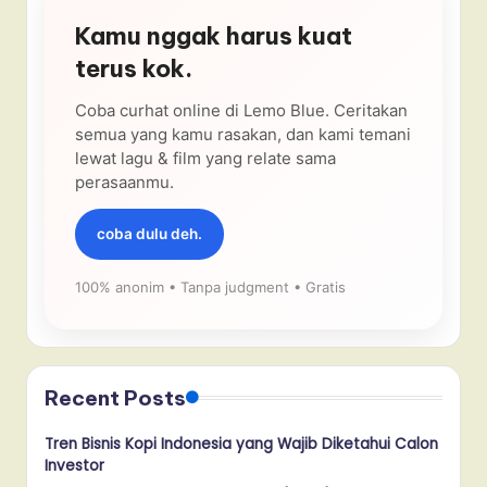
Kamu nggak harus kuat
terus kok.
Coba curhat online di Lemo Blue. Ceritakan
semua yang kamu rasakan, dan kami temani
lewat lagu & film yang relate sama
perasaanmu.
coba dulu deh.
100% anonim • Tanpa judgment • Gratis
Recent Posts
Tren Bisnis Kopi Indonesia yang Wajib Diketahui Calon
Investor