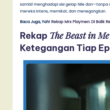
sambil menghadapi sisi gelap Nile dan—tanpa s
mereka intens, memikat, dan menegangkan.
Baca Juga, Yah!
Rekap Mrs Playmen: Di Balik Re
The Beast in Me
Rekap
Ketegangan Tiap Ep