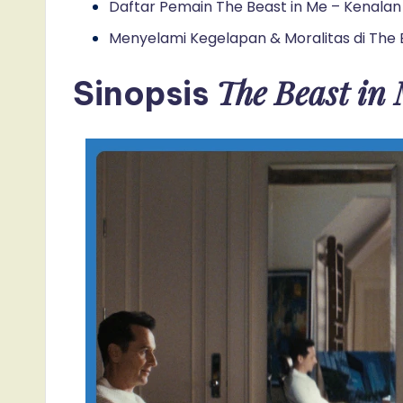
Daftar Pemain The Beast in Me – Kenalan 
Menyelami Kegelapan & Moralitas di The 
The Beast in
Sinopsis