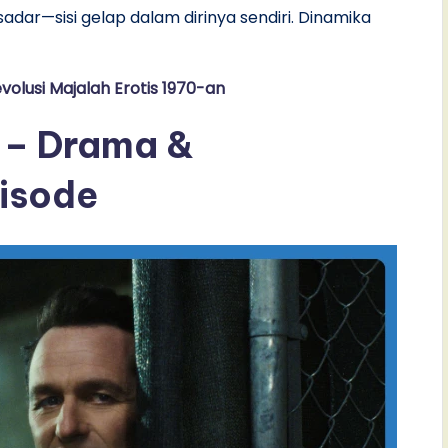
adar—sisi gelap dalam dirinya sendiri. Dinamika
volusi Majalah Erotis 1970-an
– Drama &
isode