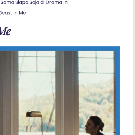
Sama Siapa Saja di Drama Ini
Beast in Me
 Me