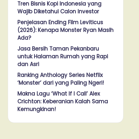
Tren Bisnis Kopi Indonesia yang
Wajib Diketahui Calon Investor
Penjelasan Ending Film Leviticus
(2026): Kenapa Monster Ryan Masih
Ada?
Jasa Bersih Taman Pekanbaru
untuk Halaman Rumah yang Rapi
dan Asri
Ranking Anthology Series Netflix
‘Monster’ dari yang Paling Ngeri!
Makna Lagu ‘What If I Call’ Alex
Crichton: Keberanian Kalah Sama
Kemungkinan!