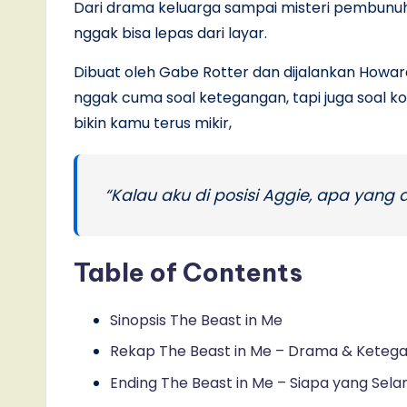
Dari drama keluarga sampai misteri pembunuh
nggak bisa lepas dari layar.
Dibuat oleh Gabe Rotter dan dijalankan Howa
nggak cuma soal ketegangan, tapi juga soal ko
bikin kamu terus mikir,
“Kalau aku di posisi Aggie, apa yang 
Table of Contents
Sinopsis The Beast in Me
Rekap The Beast in Me – Drama & Ketega
Ending The Beast in Me – Siapa yang Sela