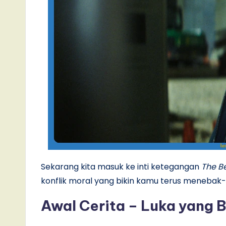
Sekarang kita masuk ke inti ketegangan
The B
konflik moral yang bikin kamu terus menebak
Awal Cerita – Luka yang